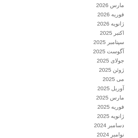
مارس 2026
فوریه 2026
ژانویه 2026
اکتبر 2025
سپتامبر 2025
آگوست 2025
جولای 2025
ژوئن 2025
می 2025
آوریل 2025
مارس 2025
فوریه 2025
ژانویه 2025
دسامبر 2024
نوامبر 2024