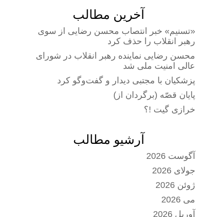
آخرین مطالب
«تسنیم» خبر انتصاب محسن رضایی از سوی
رهبر انقلاب را حذف کرد
محسن رضایی نماینده رهبر انقلاب در شورای
عالی امنیت ملی شد
پزشکیان با مجتبی دیدار و گفت‌وگو کرد
پایان قصّه (برگردان از)
خرازی گیت !؟
آرشیو مطالب
آگوست 2026
جولای 2026
ژوئن 2026
می 2026
آوریل 2026