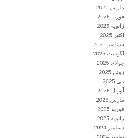
مارس 2026
فوریه 2026
ژانویه 2026
اکتبر 2025
سپتامبر 2025
آگوست 2025
جولای 2025
ژوئن 2025
می 2025
آوریل 2025
مارس 2025
فوریه 2025
ژانویه 2025
دسامبر 2024
نوامبر 2024