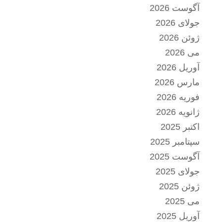
آگوست 2026
جولای 2026
ژوئن 2026
می 2026
آوریل 2026
مارس 2026
فوریه 2026
ژانویه 2026
اکتبر 2025
سپتامبر 2025
آگوست 2025
جولای 2025
ژوئن 2025
می 2025
آوریل 2025