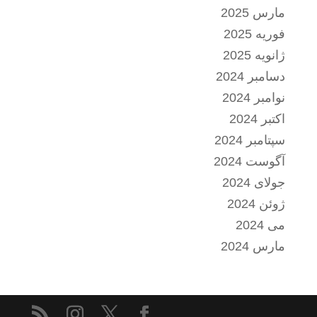
مارس 2025
فوریه 2025
ژانویه 2025
دسامبر 2024
نوامبر 2024
اکتبر 2024
سپتامبر 2024
آگوست 2024
جولای 2024
ژوئن 2024
می 2024
مارس 2024