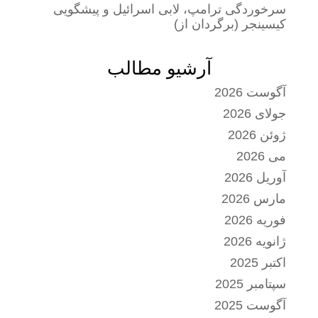
سرخوردگی ترامپ، لابی اسرائیل و پیشگویی
کیسینجر (برگردان از)
آرشیو مطالب
آگوست 2026
جولای 2026
ژوئن 2026
می 2026
آوریل 2026
مارس 2026
فوریه 2026
ژانویه 2026
اکتبر 2025
سپتامبر 2025
آگوست 2025