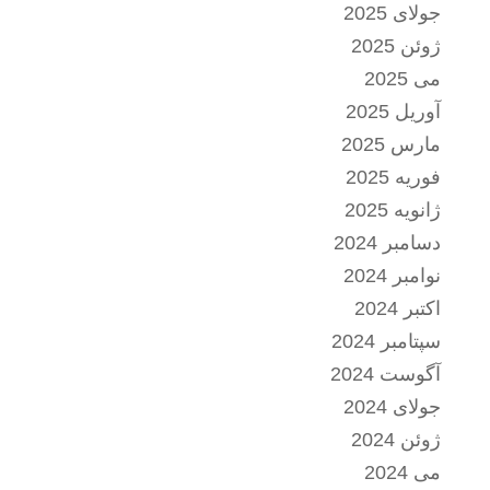
جولای 2025
ژوئن 2025
می 2025
آوریل 2025
مارس 2025
فوریه 2025
ژانویه 2025
دسامبر 2024
نوامبر 2024
اکتبر 2024
سپتامبر 2024
آگوست 2024
جولای 2024
ژوئن 2024
می 2024