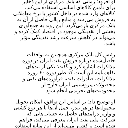
او افزود: زمانی که بانک مرکزی از این ذخایر
برای تأمین کالاهای اساسی استفاده می‌کند،
کالاهای وارد شده در داخل کشور با نرخ معاملاتی
به فروش می‌رسد و منابع ریالی حاصل از آن به
بانک مرکزی بازمی‌گردد. این روند به جمع‌آوری
بخشی از نقدینگی موجود در اقتصاد کمک کرده و
می‌تواند در کاهش سرعت رشد نقدینگی مؤثر
باشد.
رئیس‌ کل بانک مرکزی همچنین به توافقات
حاصل‌شده درباره فروش نفت ایران در دوره
مذاکرات اشاره کرد و گفت: یکی از بندهای
تفاهم‌نامه این است که طی دوره ۶۰ روزه
مذاکرات، صادرات نفت، فرآورده‌های نفتی و
محصولات پتروشیمی ایران خارج از
محدودیت‌های تحریمی انجام شود.
او توضیح داد: بر اساس این توافق، امکان تحویل
محموله‌ها در هر بندر، حمل آن‌ها با هر نوع کشتی
و واریز درآمدهای حاصل به حساب‌هایی که
شرکت ملی نفت ایران معرفی می‌کند، فراهم
شده است و کشور می‌تواند از این منابع استفاده