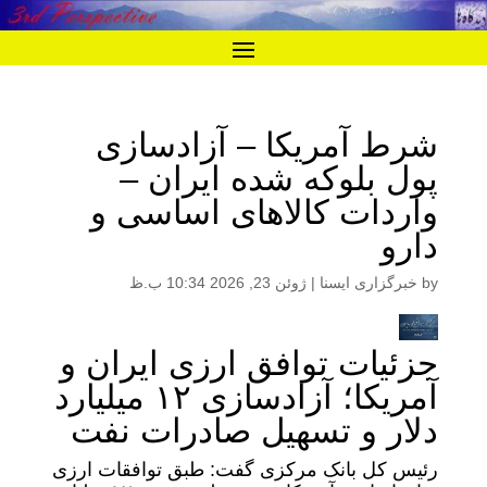
شرط آمریکا – آزادسازی
پول بلوکه شده ایران –
واردات کالاهای اساسی و
دارو
by
خبرگزاری ایسنا
|
ژوئن 23, 2026 10:34 ب.ظ
جزئیات توافق ارزی ایران و
آمریکا؛ آزادسازی ۱۲ میلیارد
دلار و تسهیل صادرات نفت
رئیس‌ کل بانک مرکزی گفت: طبق توافقات ارزی