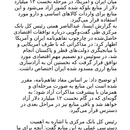
میان ایران و آمریکا، در مرحله نخست ۱۲ میلیارد
دلار از منابع بلوکه‌ شده کشور آزاد می‌شود و این
منابع برای واردات کالاهای اساسی و دارو مورد
استفاده قرار می‌گیرد.
به گزارش ایسنا، عبدالناصر همتی رئیس‌ کل بانک
مرکزی طی گفت‌وگویی درباره توافقات اقتصادی
حاصل‌شده در چارچوب تفاهم‌نامه ایران و آمریکا
اظهار کرد: در مذاکراتی که با طرف آمریکایی و
با میانجیگری دولت‌های قطر و پاکستان انجام
شد، در سوئیس دو تصمیم مهم اقتصادی مورد
توافق قرار گرفت که نخستین آن به آزادسازی
منابع ارزی مسدود شده ایران اختصاص داشت.
او توضیح داد: بر اساس مفاد تفاهم‌نامه، مقرر
شده است این منابع به صورت مرحله‌ای و
همزمان با پیشرفت مذاکرات آزاد شود؛ به
گونه‌ای که در گام نخست ۱۲ میلیارد دلار آزاد
خواهد شد و باقی منابع نیز در مراحل بعدی در
دسترس قرار می‌گیرد.
رئیس‌ کل بانک مرکزی با اشاره به اهمیت
دسترسی عملی به این منابع گفت: آنچه برای ما