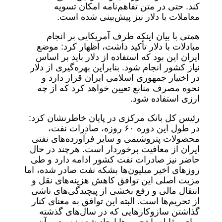
کند. حتی در متن تفاهم‌نامه امکان تسویه
معاملات با دلار نیز پیش‌بینی شده است.
همتی با بیان اینکه طرف آمریکایی بر انجام
مبادلات با دلار تأکید داشت، اظهار کرد: موضع
ایران این بود که استفاده از دلار باید بر اساس
نیاز کشور انجام شود. بنابراین بهره‌گیری از دلار
در اختیار جمهوری اسلامی ایران قرار دارد و
نحوه مصرف منابع تعیین خواهد کرد که از چه
ارزی استفاده شود.
رئیس‌ کل بانک مرکزی در پایان خاطرنشان کرد:
در طول این دوره ۶۰ روزه، صادرات نفت،
محصولات پتروشیمی و سایر فرآورده‌های نفتی
ایران از معافیت برخوردار است. هرچند در حال
حاضر نیز صادرات نفت کشور ادامه دارد و طی
روزهای اخیر میلیون‌ها بشکه نفت صادر شده، اما
مزیت اصلی این توافق کاهش هزینه‌های نقل‌ و
انتقال مالی و رفع بخشی از پیچیدگی‌های ناشی
از تحریم‌ها است. البته این توافق به معنای کنار
گذاشتن سازوکارهایی که در سال‌های گذشته