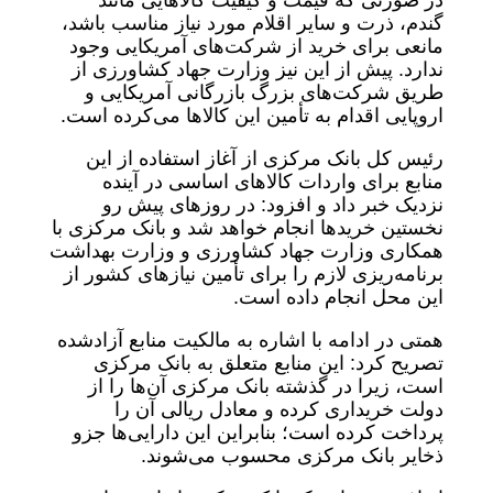
در صورتی که قیمت و کیفیت کالاهایی مانند
گندم، ذرت و سایر اقلام مورد نیاز مناسب باشد،
مانعی برای خرید از شرکت‌های آمریکایی وجود
ندارد. پیش از این نیز وزارت جهاد کشاورزی از
طریق شرکت‌های بزرگ بازرگانی آمریکایی و
اروپایی اقدام به تأمین این کالاها می‌کرده است.
رئیس‌ کل بانک مرکزی از آغاز استفاده از این
منابع برای واردات کالاهای اساسی در آینده
نزدیک خبر داد و افزود: در روزهای پیش رو
نخستین خریدها انجام خواهد شد و بانک مرکزی با
همکاری وزارت جهاد کشاورزی و وزارت بهداشت
برنامه‌ریزی لازم را برای تأمین نیازهای کشور از
این محل انجام داده است.
همتی در ادامه با اشاره به مالکیت منابع آزادشده
تصریح کرد: این منابع متعلق به بانک مرکزی
است، زیرا در گذشته بانک مرکزی آن‌ها را از
دولت خریداری کرده و معادل ریالی آن را
پرداخت کرده است؛ بنابراین این دارایی‌ها جزو
ذخایر بانک مرکزی محسوب می‌شوند.