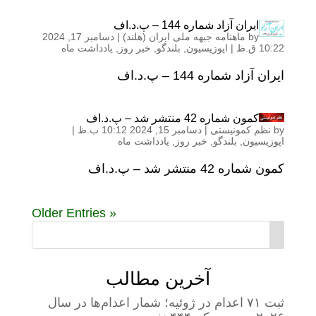
ایران آزاد شماره 144 – پ.د.اف
by
ماهنامه جبهه ملی ایران (هلند)
|
دسامبر 17, 2024
10:22 ق.ظ
|
اپوزیسیون
,
بلندگو
,
خبر روز
,
یادداشت ماه
ایران آزاد شماره 144 – پ.د.اف
کمون شماره 42 منتشر شد – پ.د.اف
by
نظم کمونیستی
|
دسامبر 15, 2024 10:12 ب.ظ
|
اپوزیسیون
,
بلندگو
,
خبر روز
,
یادداشت ماه
کمون شماره 42 منتشر شد – پ.د.اف
« Older Entries
آخرین مطالب
ثبت ۷۱ اعدام در ژوئیه؛ شمار اعدام‌ها در سال