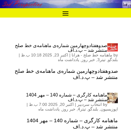
صدوهفتادوچهارمین شماره‌ی ماهنامه‌ی خط صلح
منتشر شد – پ.د.اف
by
ماهنامه خط صلح - هرانا
|
اکتبر 23, 2025 10:18 ب.ظ
|
بلندگو
,
تیتر3
,
خبر روز
,
یادداشت ماه
صدوهفتادوچهارمین شماره‌ی ماهنامه‌ی خط صلح
منتشر شد – پ.د.اف
ماهنامه کارگری – شماره 140 – مهر 1404
منتشر شد – پ.د.اف
by
انتخاب سردبیر
|
اکتبر 20, 2025 7:00 ب.ظ
|
اپوزیسیون
,
بلندگو
,
تیتر4
,
خبر روز
,
یادداشت ماه
ماهنامه کارگری – شماره 140 – مهر 1404
منتشر شد – پ.د.اف