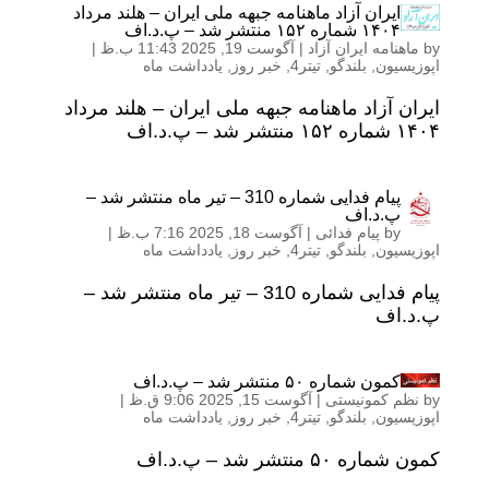
ایران آزاد ماهنامه جبهه ملی ایران – هلند مرداد
۱۴۰۴ شماره ۱۵۲ منتشر شد – پ.د.اف
by
ماهنامه ایران آزاد
|
آگوست 19, 2025 11:43 ب.ظ
|
اپوزیسیون
,
بلندگو
,
تیتر4
,
خبر روز
,
یادداشت ماه
ایران آزاد ماهنامه جبهه ملی ایران – هلند مرداد
۱۴۰۴ شماره ۱۵۲ منتشر شد – پ.د.اف
پیام فدایی شماره 310 – تیر ماه منتشر شد –
پ.د.اف
by
پیام فدائی
|
آگوست 18, 2025 7:16 ب.ظ
|
اپوزیسیون
,
بلندگو
,
تیتر4
,
خبر روز
,
یادداشت ماه
پیام فدایی شماره 310 – تیر ماه منتشر شد –
پ.د.اف
کمون شماره ۵۰ منتشر شد – پ.د.اف
by
نظم کمونیستی
|
آگوست 15, 2025 9:06 ق.ظ
|
اپوزیسیون
,
بلندگو
,
تیتر4
,
خبر روز
,
یادداشت ماه
کمون شماره ۵۰ منتشر شد – پ.د.اف