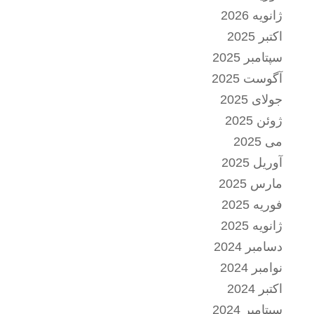
ژانویه 2026
اکتبر 2025
سپتامبر 2025
آگوست 2025
جولای 2025
ژوئن 2025
می 2025
آوریل 2025
مارس 2025
فوریه 2025
ژانویه 2025
دسامبر 2024
نوامبر 2024
اکتبر 2024
سپتامبر 2024