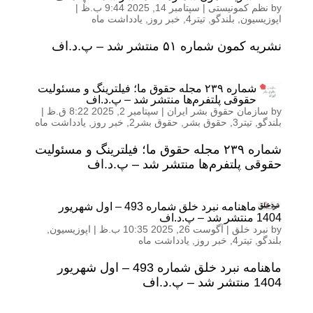
by
نظم کمونیستی
|
سپتامبر 14, 2025 9:44 ب.ظ
|
اپوزیسیون
,
بلندگو
,
تیتر4
,
خبر روز
,
یادداشت ماه
نشریه کمون شماره ۵۱ منتشر شد – پ.د.اف
شماره ۲۳۹ مجله حقوق ما؛ فیلترینگ و مسئولیت
حقوقی پلتفرم‌ها منتشر شد – پ.د.اف
by
سازمان حقوق بشر ایران
|
سپتامبر 2, 2025 8:22 ق.ظ
|
بلندگو
,
تیتر3
,
حقوق بشر
,
حقوق بشر2
,
خبر روز
,
یادداشت ماه
شماره ۲۳۹ مجله حقوق ما؛ فیلترینگ و مسئولیت
حقوقی پلتفرم‌ها منتشر شد – پ.د.اف
ماهنامه نبرد خلق شماره 493 – اول شهریور
1404 منتشر شد – پ.د.اف
by
نبرد خلق
|
آگوست 26, 2025 10:35 ب.ظ
|
اپوزیسیون
,
بلندگو
,
تیتر4
,
خبر روز
,
یادداشت ماه
ماهنامه نبرد خلق شماره 493 – اول شهریور
1404 منتشر شد – پ.د.اف