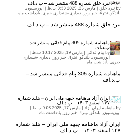
نبرد خلق شماره 488 منتشر شد – پ.د.اف
by
نبرد خلق
|
مارس 25, 2025 3:33 ب.ظ
|
اپوزیسیون
,
بلندگو
,
تیتر4
,
خبر روز
,
دیداری-شنیداری خبری
,
یادداشت ماه
نبرد خلق شماره 488 منتشر شد – پ.د.اف
ماهنامه شماره 305 پیام فدائی منتشر شد –
پ.د.اف
by
پیام فدائی
|
مارس 19, 2025 10:17 ب.ظ
|
اپوزیسیون
,
بلندگو
,
تیتر4
,
خبر روز
,
دیداری-شنیداری
خبری
,
یادداشت ماه
ماهنامه شماره 305 پیام فدائی منتشر شد –
پ.د.اف
ایران آزاد ماهنامه جبهه ملی ایران – هلند شماره
١۴٧ اسفند ١۴٠٣ – پ.د.اف
by
ماهنامه ایران آزاد
|
مارس 17, 2025 9:06 ب.ظ
|
اپوزیسیون
,
بلندگو
,
تیتر4
,
خبر روز
,
یادداشت ماه
ایران آزاد ماهنامه جبهه ملی ایران – هلند شماره
١۴٧ اسفند ١۴٠٣ – پ.د.اف