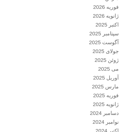
فوریه 2026
ژانویه 2026
اکتبر 2025
سپتامبر 2025
آگوست 2025
جولای 2025
ژوئن 2025
می 2025
آوریل 2025
مارس 2025
فوریه 2025
ژانویه 2025
دسامبر 2024
نوامبر 2024
اکتبر 2024