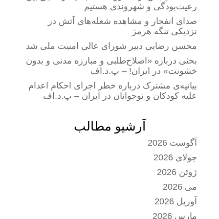
رعیت‌بودگی و شهروندی هستیم
صدای انفجار و مشاهده شعله‌های آتش در
نزدیکی تنگه هرمز
محسن رضایی دبیر شورای عالی امنیت ملی شد
بحثی درباره «اصلاح‌طلبی و مبارزه مدنی و بدون
خشونت» در ایران! – پ.د.اف
بیانیه‌ی مشترک درباره خطر اجرای احکام اعدام
علیه کودکان و نوجوانان در ایران – پ.د.اف
آرشیو مطالب
آگوست 2026
جولای 2026
ژوئن 2026
می 2026
آوریل 2026
مارس 2026