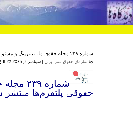
شماره ۲۳۹ مجله حقوق ما؛ فیلترینگ و مسئولیت حقوقی پلتفرم‌ها منتشر شد – پ.د.اف
by
سازمان حقوق بشر ایران
|
سپتامبر 2, 2025 8:22 ق.ظ
شماره ۲۳۹
حقوقی پلتفرم‌ها منتشر 