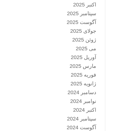
اکتبر 2025
سپتامبر 2025
آگوست 2025
جولای 2025
ژوئن 2025
می 2025
آوریل 2025
مارس 2025
فوریه 2025
ژانویه 2025
دسامبر 2024
نوامبر 2024
اکتبر 2024
سپتامبر 2024
آگوست 2024