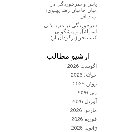
یاس و سرخوردگی در
میان حامیان رضا پهلوی! –
پ.د.اف
سرخوردگی ترامپ، لابی
اسرائیل و پیشگویی
کیسینجر (برگردان از)
آرشیو مطالب
آگوست 2026
جولای 2026
ژوئن 2026
می 2026
آوریل 2026
مارس 2026
فوریه 2026
ژانویه 2026