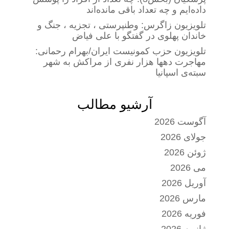
داده‌ایم و چه تعداد باقی مانده‌اند
تلویزیون زاگرس: وطنپرستی ، تجزیه ، جنگ و
خاندان پهلوی در گفتگو با علی فیاض
تلویزیون حزب کمونیست ایران/بهرام رحمانی:
مهاجرت دهها هزار نفری از مراکش به شهر
سبته‌ی اسپانیا
آرشیو مطالب
آگوست 2026
جولای 2026
ژوئن 2026
می 2026
آوریل 2026
مارس 2026
فوریه 2026