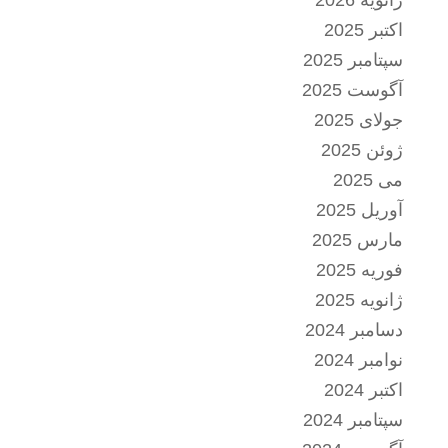
ژانویه 2026
اکتبر 2025
سپتامبر 2025
آگوست 2025
جولای 2025
ژوئن 2025
می 2025
آوریل 2025
مارس 2025
فوریه 2025
ژانویه 2025
دسامبر 2024
نوامبر 2024
اکتبر 2024
سپتامبر 2024