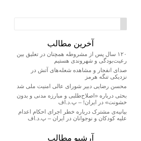
آخرین مطالب
۱۲۰ سال پس از مشروطه همچنان در تعلیق بین
رعیت‌بودگی و شهروندی هستیم
صدای انفجار و مشاهده شعله‌های آتش در
نزدیکی تنگه هرمز
محسن رضایی دبیر شورای عالی امنیت ملی شد
بحثی درباره «اصلاح‌طلبی و مبارزه مدنی و بدون
خشونت» در ایران! – پ.د.اف
بیانیه‌ی مشترک درباره خطر اجرای احکام اعدام
علیه کودکان و نوجوانان در ایران – پ.د.اف
آرشیو مطالب