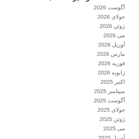
آگوست 2026
جولای 2026
ژوئن 2026
می 2026
آوریل 2026
مارس 2026
فوریه 2026
ژانویه 2026
اکتبر 2025
سپتامبر 2025
آگوست 2025
جولای 2025
ژوئن 2025
می 2025
آوریل 2025