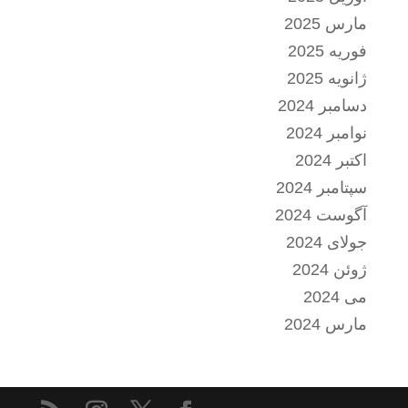
مارس 2025
فوریه 2025
ژانویه 2025
دسامبر 2024
نوامبر 2024
اکتبر 2024
سپتامبر 2024
آگوست 2024
جولای 2024
ژوئن 2024
می 2024
مارس 2024