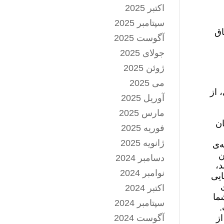
اکتبر 2025
سپتامبر 2025
اق
آگوست 2025
جولای 2025
ژوئن 2025
می 2025
 از
آوریل 2025
مارس 2025
ان
فوریه 2025
ژانویه 2025
‌ی
ن
دسامبر 2024
د،
نوامبر 2024
ایی
اکتبر 2024
ما
سپتامبر 2024
.
از
آگوست 2024