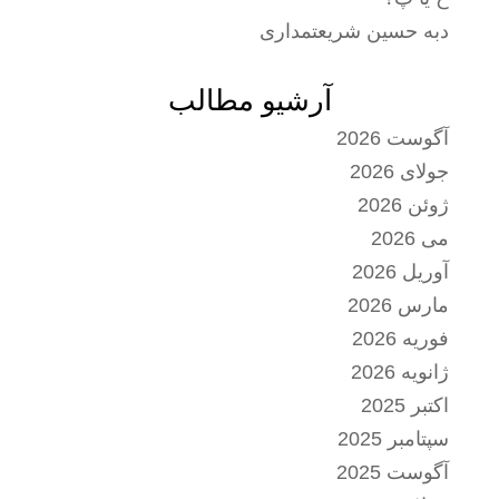
دبه حسین شریعتمداری
آرشیو مطالب
آگوست 2026
جولای 2026
ژوئن 2026
می 2026
آوریل 2026
مارس 2026
فوریه 2026
ژانویه 2026
اکتبر 2025
سپتامبر 2025
آگوست 2025