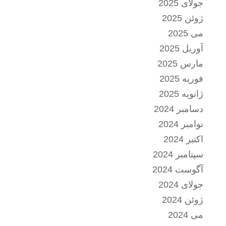
جولای 2025
ژوئن 2025
می 2025
آوریل 2025
مارس 2025
فوریه 2025
ژانویه 2025
دسامبر 2024
نوامبر 2024
اکتبر 2024
سپتامبر 2024
آگوست 2024
جولای 2024
ژوئن 2024
می 2024