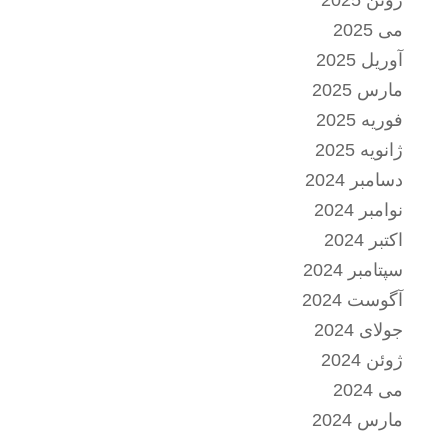
ژوئن 2025
می 2025
آوریل 2025
مارس 2025
فوریه 2025
ژانویه 2025
دسامبر 2024
نوامبر 2024
اکتبر 2024
سپتامبر 2024
آگوست 2024
جولای 2024
ژوئن 2024
می 2024
مارس 2024