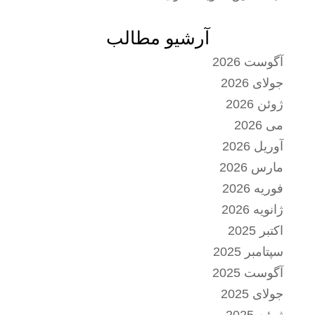
آرشیو مطالب
آگوست 2026
جولای 2026
ژوئن 2026
می 2026
آوریل 2026
مارس 2026
فوریه 2026
ژانویه 2026
اکتبر 2025
سپتامبر 2025
آگوست 2025
جولای 2025