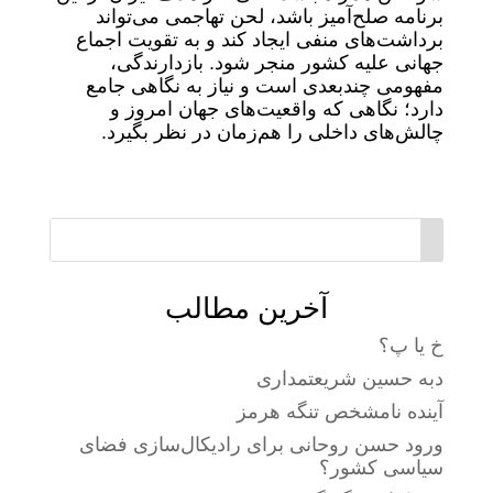
برنامه صلح‌آمیز باشد، لحن تهاجمی می‌تواند
برداشت‌های منفی ایجاد کند و به تقویت اجماع
جهانی علیه کشور منجر شود. بازدارندگی،
مفهومی چندبعدی است و نیاز به نگاهی جامع
دارد؛ نگاهی که واقعیت‌های جهان امروز و
چالش‌های داخلی را هم‌زمان در نظر بگیرد.
آخرین مطالب
خ یا پ؟
دبه حسین شریعتمداری
آینده نامشخص تنگه هرمز
ورود حسن روحانی برای رادیکال‌سازی فضای
سیاسی کشور؟