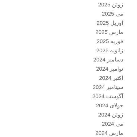
ژوئن 2025
می 2025
آوریل 2025
مارس 2025
فوریه 2025
ژانویه 2025
دسامبر 2024
نوامبر 2024
اکتبر 2024
سپتامبر 2024
آگوست 2024
جولای 2024
ژوئن 2024
می 2024
مارس 2024