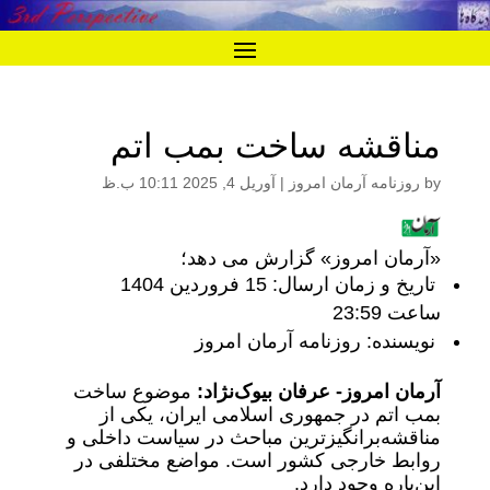
مناقشه ساخت بمب اتم
by
روزنامه آرمان امروز
|
آوریل 4, 2025 10:11 ب.ظ
«آرمان امروز» گزارش می دهد؛
تاریخ و زمان ارسال: 15 فروردین 1404
ساعت 23:59
نویسنده: روزنامه آرمان امروز
آرمان امروز- عرفان بیوک‌نژاد:
موضوع ساخت
بمب اتم در جمهوری اسلامی ایران، یکی از
مناقشه‌برانگیزترین مباحث در سیاست داخلی و
روابط خارجی کشور است. مواضع مختلفی در
این‌باره وجود دارد.