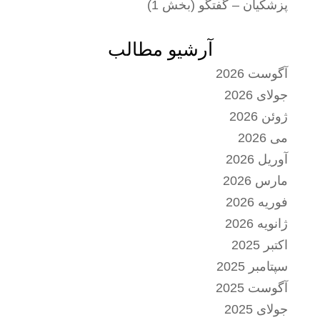
پزشکیان – گفتگو (بخش 1)
آرشیو مطالب
آگوست 2026
جولای 2026
ژوئن 2026
می 2026
آوریل 2026
مارس 2026
فوریه 2026
ژانویه 2026
اکتبر 2025
سپتامبر 2025
آگوست 2025
جولای 2025