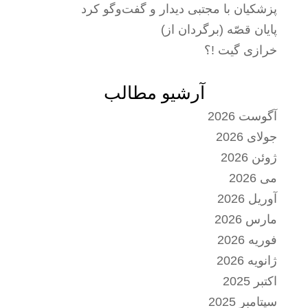
پزشکیان با مجتبی دیدار و گفت‌وگو کرد
پایان قصّه (برگردان از)
خرازی گیت !؟
آرشیو مطالب
آگوست 2026
جولای 2026
ژوئن 2026
می 2026
آوریل 2026
مارس 2026
فوریه 2026
ژانویه 2026
اکتبر 2025
سپتامبر 2025