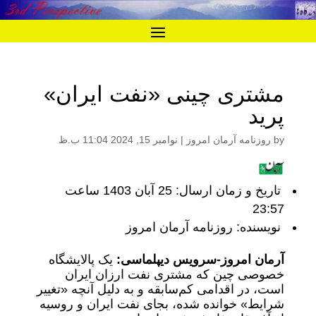
مشتری چینی «نفت ایران»
پرید
by
روزنامه آرمان امروز
|
نوامبر 15, 2024 11:04 ب.ظ
تاریخ و زمان ارسال: 25 آبان 1403 ساعت
23:57
نویسنده: روزنامه آرمان امروز
آرمان امروز-سرویس دیپلماسی:
یک پالایشگاه
خصوصی چین که مشتری نفت ارزان ایران
است، در اقدامی کم‌سابقه و به دلیل آنچه «تغییر
شرایط» خوانده شده، بجای نفت ایران و روسیه