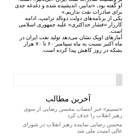
او گفته بود، «تدابیر، اندیشیده شده و دغدغه جدی
برای صادرات نفت نداریم.»
یکی از برنامه‌های دولت دونالد ترامپ، ادامه
کارزار «فشار حداکثری» علیه جمهوری اسلامی
است.
آمارهای اوپک نشان می‌دهد تولید نفت ایران در
ماه اکتبر نسبت به ماه سپتامبر ۶۰ تا ۷۰ هزار
بشکه‌ در روز کاهش پیدا کرده است.
آخرین مطالب
«تسنیم» خبر انتصاب محسن رضایی از سوی
رهبر انقلاب را حذف کرد
محسن رضایی نماینده رهبر انقلاب در شورای
عالی امنیت ملی شد