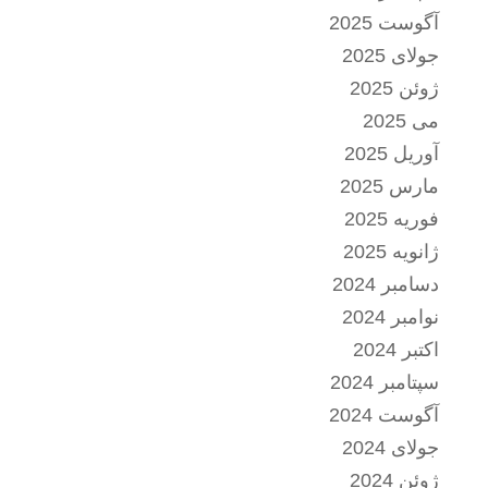
آگوست 2025
جولای 2025
ژوئن 2025
می 2025
آوریل 2025
مارس 2025
فوریه 2025
ژانویه 2025
دسامبر 2024
نوامبر 2024
اکتبر 2024
سپتامبر 2024
آگوست 2024
جولای 2024
ژوئن 2024