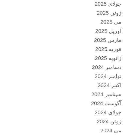
جولای 2025
ژوئن 2025
می 2025
آوریل 2025
مارس 2025
فوریه 2025
ژانویه 2025
دسامبر 2024
نوامبر 2024
اکتبر 2024
سپتامبر 2024
آگوست 2024
جولای 2024
ژوئن 2024
می 2024