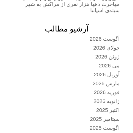
مهاجرت دهها هزار نفری از مراکش به شهر
سبته‌ی اسپانیا
آرشیو مطالب
آگوست 2026
جولای 2026
ژوئن 2026
می 2026
آوریل 2026
مارس 2026
فوریه 2026
ژانویه 2026
اکتبر 2025
سپتامبر 2025
آگوست 2025