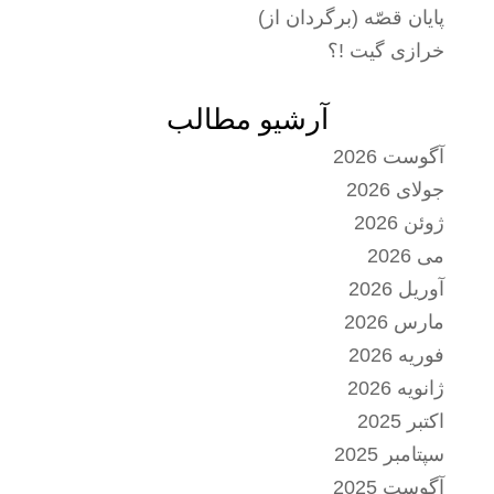
پایان قصّه (برگردان از)
خرازی گیت !؟
آرشیو مطالب
آگوست 2026
جولای 2026
ژوئن 2026
می 2026
آوریل 2026
مارس 2026
فوریه 2026
ژانویه 2026
اکتبر 2025
سپتامبر 2025
آگوست 2025