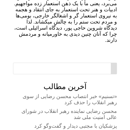
می‌برد، یعنی ما با یک ذهن استعمار زده مواجهیم.
ادبیات و هنر تحت استعمار به جای انتقاد و هجمه
به نیروی استعمار گر و اشغالگر خارجی، بومی‌ها
و مردم تحت ستم را به چالش میکشاند. لذا
دیدگاه شروین حاجی پور، دیدگاه اسرائیلی است،
چرا که آنان چنین دیدی به خاورمیانه و مردمش
دارند.
آخرین مطالب
«تسنیم» خبر انتصاب محسن رضایی از سوی
رهبر انقلاب را حذف کرد
محسن رضایی نماینده رهبر انقلاب در شورای
عالی امنیت ملی شد
پزشکیان با مجتبی دیدار و گفت‌وگو کرد