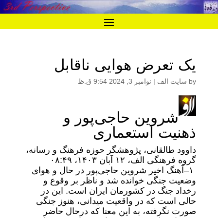
یک تعرض هوایی ناقابل
by
سایت الف
|
نوامبر 3, 2024 9:54 ق.ظ
شروین حاجی‌پور و
ذهنیت استعماری
داوود طالقانی، پژوهشگر حوزه فرهنگ و رسانه،
گروه فرهنگی الف،
۱۲ آبان ۱۴۰۳، ۰۸:۴۹
۱–آهنگ اخیر شروین حاجی‌پور در حال و هوای
وضعیت جنگی خوانده شد و ناظر بر وقوع و
رخداد جنگ در کشورمان ایران است. این در
حالی است که در واقعیت میدانی، هنوز جنگی
صورت نگرفته، به این معنا که درحال حاضر