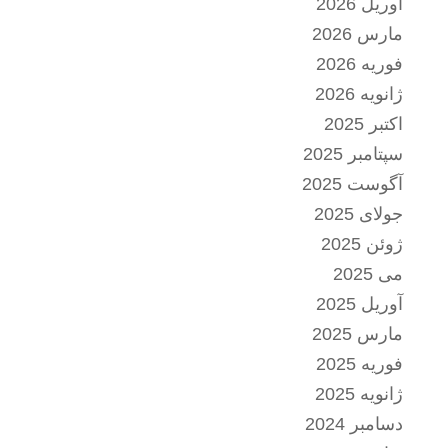
آوریل 2026
مارس 2026
فوریه 2026
ژانویه 2026
اکتبر 2025
سپتامبر 2025
آگوست 2025
جولای 2025
ژوئن 2025
می 2025
آوریل 2025
مارس 2025
فوریه 2025
ژانویه 2025
دسامبر 2024