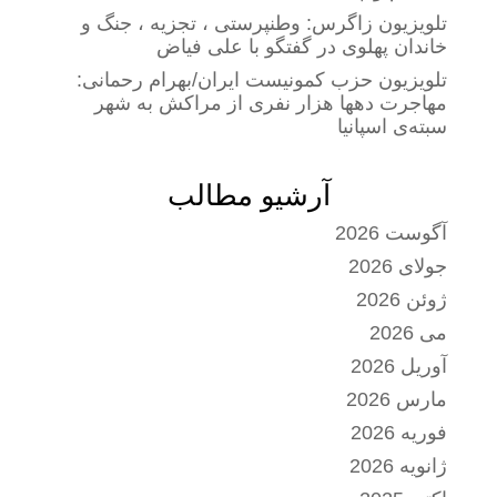
تلویزیون زاگرس: وطنپرستی ، تجزیه ، جنگ و
خاندان پهلوی در گفتگو با علی فیاض
تلویزیون حزب کمونیست ایران/بهرام رحمانی:
مهاجرت دهها هزار نفری از مراکش به شهر
سبته‌ی اسپانیا
آرشیو مطالب
آگوست 2026
جولای 2026
ژوئن 2026
می 2026
آوریل 2026
مارس 2026
فوریه 2026
ژانویه 2026