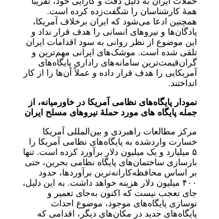
حملات ایران به دلیل دقت و کارایی خود، تقریباً
همۀ کارشناسان را شگفت‌زده کرده است.
همچنین ادعا می‌شود که ایران برخلاف آمریکا،
پادگان‌ها و نیروهای انسانی را هدف قرار نداد و
این موضوع از نظر روانی به سود اقدامات ایران
تلقی شده است. موشک‌های ایرانی مهم‌ترین و
گران‌قیمت‌ترین سامانه‌های راداری پایگاه‌های
آمریکایی را هدف قرار داده و عملاً آن‌ها را از کار
انداختند.
نمودار پایگاه‌های نظامی آمریکا در خاورمیانه، از
جمله پایگاه های مورد حملۀ نیروهای مسلح ایران
مرکز مطالعات راهبردی و بین‌المللی آمریکا
خسارت واردشده به پایگاه‌های نظامی آمریکا را
۵ میلیارد و یک میلیون دلار برآورد کرده است. تنها
بازسازی ساختمان‌های پایگاه نظامی بحرین، حتی
بر اساس محافظه‌کارانه‌ترین برآوردها، حدود
۴۰۰ میلیون دلار هزینه خواهد داشت. به این دلیل،
جای تعجب نیست که اکنون به‌جای تعمیر و
نوسازی پایگاه‌های موجود، موضوع احداث
پایگاه‌های جدید در مکان‌های دیگر، اقدامی که