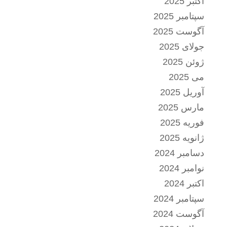
اکتبر 2025
سپتامبر 2025
آگوست 2025
جولای 2025
ژوئن 2025
می 2025
آوریل 2025
مارس 2025
فوریه 2025
ژانویه 2025
دسامبر 2024
نوامبر 2024
اکتبر 2024
سپتامبر 2024
آگوست 2024