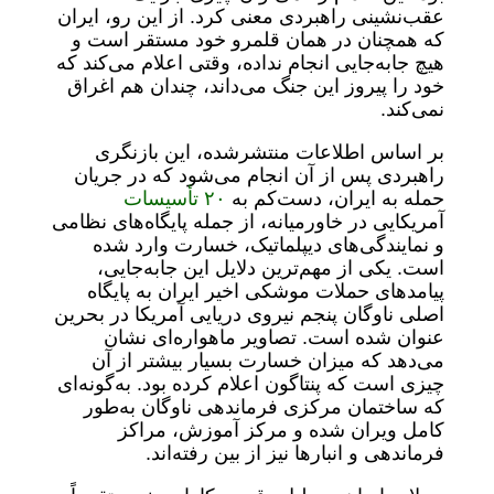
عقب‌نشینی راهبردی معنی کرد. از این رو، ایران
که همچنان در همان قلمرو خود مستقر است و
هیچ جابه‌جایی‌ انجام نداده، وقتی اعلام می‌کند که
خود را پیروز این جنگ می‌داند، چندان هم اغراق
نمی‌کند.
بر اساس اطلاعات منتشرشده، این بازنگری
راهبردی پس از آن انجام می‌شود که در جریان
حمله به ایران، دست‌کم به
۲۰ تأسیسات
آمریکایی در خاورمیانه، از جمله پایگاه‌های نظامی
و نمایندگی‌های دیپلماتیک، خسارت وارد شده
است. یکی از مهم‌ترین دلایل این جابه‌جایی،
پیامدهای حملات موشکی اخیر ایران به پایگاه
اصلی ناوگان پنجم نیروی دریایی آمریکا در بحرین
عنوان شده است. تصاویر ماهواره‌ای نشان
می‌دهد که میزان خسارت بسیار بیشتر از آن
چیزی است که پنتاگون اعلام کرده بود. به‌گونه‌ای
که ساختمان مرکزی فرماندهی ناوگان به‌طور
کامل ویران شده و مرکز آموزش، مراکز
فرماندهی و انبارها نیز از بین رفته‌اند.