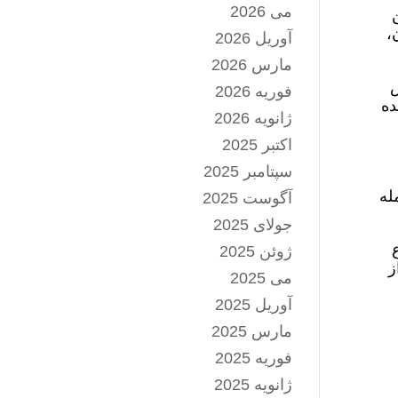
می 2026
۱۸ سال سن
صدومان،
آوریل 2026
مارس 2026
ص
فوریه 2026
ده
ژانویه 2026
اکتبر 2025
سپتامبر 2025
له
آگوست 2025
جولای 2025
ع
ژوئن 2025
 از
می 2025
آوریل 2025
مارس 2025
فوریه 2025
ژانویه 2025