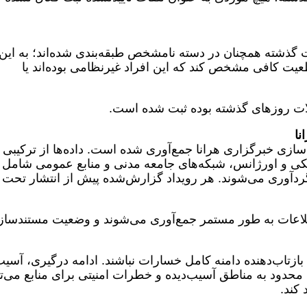
نتشار، ۱۱ مورد مرگ در ۲۴ ساعت گذشته همچنان در دسته نامشخص طبقه‌بندی شده‌اند؛ به این
قطعیت کافی مشخص کند که این افراد غیرنظامی بوده‌اند یا
نا
زی خبرگزاری هرانا جمع‌آوری شده است. داده‌ها از ترکیبی ا
شکی و اورژانس، شبکه‌های جامعه مدنی و منابع عمومی شامل
 گردآوری می‌شوند. هر رویداد گزارش‌شده پیش از انتشار تحت 
طلاعات به طور مستمر جمع‌آوری می‌شوند و وضعیت مستندسا
ازتاب‌دهنده دامنه کامل خسارات نباشند. ادامه درگیری، آسیب
محدود به مناطق آسیب‌دیده و خطرات امنیتی برای منابع می‌تو
 کند.