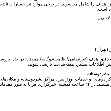
 اهداف را شامل می‌شوند. در برخی موارد نیز خسارات ناشی
ده است.
 دقیق هدف (غیرنظامی/نظامی/دوگانه) همچنان در حال بررس
طلاعات بیشتر، طبقه‌بندی‌ها بازبینی شوند.
کز درمانی و خدمات اورژانس، مراکز بشردوستانه و مکان‌های
مسکونی از وضعیت حفاظت ویژه برخوردار هستند. در ۲۴ ساعت گذشته، خبرگزاری هرانا به طور مقدم