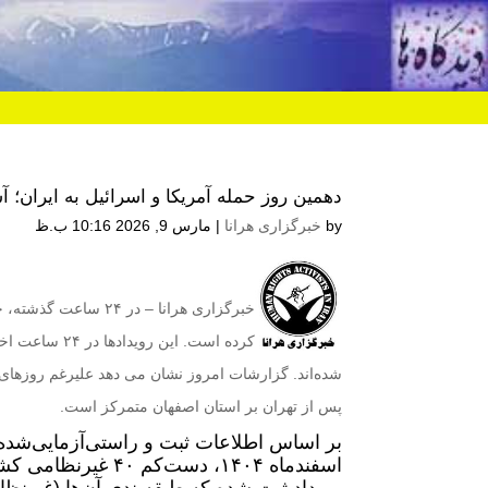
دهمین روز حمله آمریکا و اسرائیل به ایران؛ 
by
خبرگزاری هرانا
|
مارس 9, 2026 10:16 ب.ظ
شده‌اند. گزارشات امروز نشان می دهد علیرغم روزهای
پس از تهران بر استان اصفهان متمرکز است.