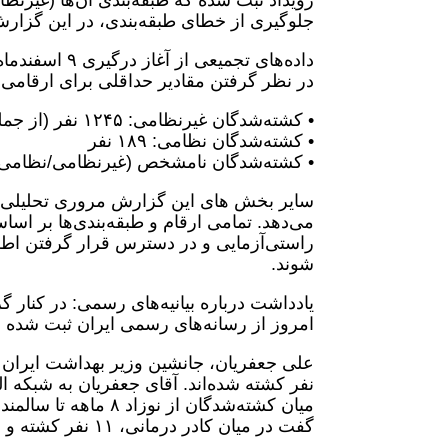
رویداد ثبت شده که طبقه‌بندی آن‌ها (غیرن
جلوگیری از خطای طبقه‌بندی، در این گزار
داده‌های تجمی
در نظر گرفتن مقادیر حداقلی برای ارقامی
• کشته‌شدگان غیرنظامی: ۱۲۴۵ نفر (از جمله دست‌کم ۱۹۶ کودک)
• کشته‌شدگان نظامی: ۱۸۹ نفر
• کشته‌شدگان نامشخص (غیرنظامی/نظامی): ۳۲۷ ن
می‌دهد. تمامی ارقام و طبقه‌بندی‌ها بر اس
راستی‌آزمایی و در دسترس قرار گرفتن اطلا
شوند.
یادداشت درباره بیانیه‌های رسمی: در کنار
امروز از رسانه‌های رسمی ایران ثبت شده 
گفت در میان کادر درمانی، ۱۱ نفر کشته و ۵۵ نفر مجروح شده‌اند.