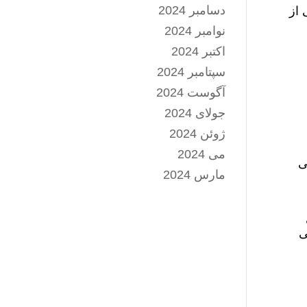
دسامبر 2024
 از
نوامبر 2024
اکتبر 2024
سپتامبر 2024
آگوست 2024
جولای 2024
ژوئن 2024
می 2024
ی
مارس 2024
اتی