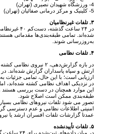
4- ورزشگاه شهیدان نصیری (تهران)
5- کلینیک و مرکز درمانی صفائیان (تهران)
۳. تلفات غیرنظامیان
شده‌اند. تمامی طبقه‌بندی‌ها مقدماتی هس
به‌روزرسانی شوند.
۴. تلفات نظامی
در بازه گزارش‌دهی، ۲ نیر
ارتش و سپاه پاسداران گزارش شده‌اند. در 
ارزیابی است؛ با این حال، تمامی جزئیات به
در نزدیکی اهداف نظامی کشته شده‌اند، 
این موارد همچنان در دست بررسی هستند و 
طبقه‌بندی ممکن است اصلاح شود.
تصور می شود تلفات نیروهای نظامی بسیار با
امنیتی اطلاعات نظامی و عدم دسترسی گر
عمدتا گزارشات تلفات افسران ارشد یا نیرو
۵. تلفات تأییدنشده
در میان داده