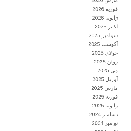
مارس 2026
فوریه 2026
ژانویه 2026
اکتبر 2025
سپتامبر 2025
آگوست 2025
جولای 2025
ژوئن 2025
می 2025
آوریل 2025
مارس 2025
فوریه 2025
ژانویه 2025
دسامبر 2024
نوامبر 2024