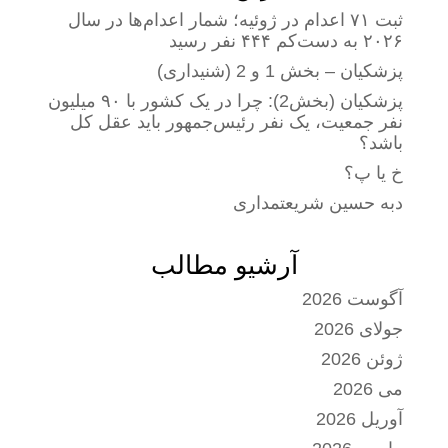
ثبت ۷۱ اعدام در ژوئیه؛ شمار اعدام‌ها در سال
۲۰۲۶ به دست‌کم ۴۴۴ نفر رسید
پزشکیان – بخش 1 و 2 (شنیداری)
پزشکیان (بخش2): چرا در یک کشور با ۹۰ میلیون
نفر جمعیت، یک نفر رئیس‌جمهور باید عقل کل
باشد؟
خ یا پ؟
دبه حسین شریعتمداری
آرشیو مطالب
آگوست 2026
جولای 2026
ژوئن 2026
می 2026
آوریل 2026