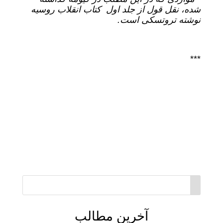
شده، نقل قول از جلد اول کتاب انقلاب روسیه
نوشته تروتسکی است.
***
آخرین مطالب