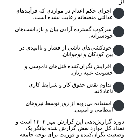
از:
اجرای حکم اعدام در مواردی که فرآیندهای
عدالتی منصفانه رعایت نشده است.
سرکوب گسترده آزادی بیان و بازداشت‌های
خودسرانه.
خودکشی‌های ناشی از فشار و ناامیدی در
بین کودکان و نوجوانان.
افزایش نگران‌کننده قتل‌های ناموسی و
خشونت علیه زنان.
تداوم نقض حقوق کار و شرایط کاری
ناعادلانه.
استفاده بی‌رویه از زور توسط نیروهای
انتظامی و امنیتی.
دوره گزارش‌دهی این گزارش مهر ۱۴۰۴ است و
تعداد کل موارد نقض گزارش شده بیانگر یک
وضعیت نگران‌کننده و فوریت برای توجه جامعه