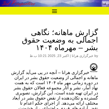
گزارش ماهانه؛ نگاهی
اجمالی به وضعیت حقوق
بشر – مهرماه ۱۴۰۴
by
خبرگزاری هرانا
|
اکتبر 23, 2025 10:21 ب.ظ
خبرگزاری هرانا – آنچه در پی می‌آید گزارش
ماهانه و اجمالی از وضعیت حقوق بشر در ایران
در دوره زمانی مهر ماه ۱۴۰۴ است که به همت
نهاد آمار، نشر و آثار مجموعه فعالان حقوق بشر
در ایران تهیه شده است، این گزارش، تصویری
گسترده و تکان‌دهنده از نقض حقوق بشر در ابعاد
مختلف ارائه می‌دهد. از اجرای حکم اعدام تا
نقض آزادی‌های فردی و اجتماعی، از خشونت