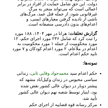
دولت. این حق شامل حمایت از افراد در برابر
اعمالی است که می‌تواند منجر به مرگ
غیرقانونی شود، از جمله قتل عمد، مرگ‌های
ناشی از نادیده گرفتن معیارهای ایمنی، و
اعدام‌های بدون دادرسی منصفانه است.
گزارش تخلفات:
هرانا در مهر ۱۴۰۴، ۱۸۸ مورد
را ثبت کرد که شامل ۲۳۶ مورد اجرای حکم، ۱۲
مورد محکومیت از جمله ۱ مورد محکومیت به
اعدام در ملأعام، ۲ مورد اعدام کودکان و ۷ مورد
تایید حکم اعدام است.
نمونه‌ها:
حکم اعدام سید
محمدجواد وفایی ثانی
، زندانی
سیاسی محبوس در زندان وکیل‌آباد مشهد که
پیشتر دوبار در دیوان عالی کشور نقض شده
بود، اینبار توسط شعبه نهم دیوان عالی کشور
تأیید شد.
مرکز رسانه قوه قضاییه از اجرای حکم