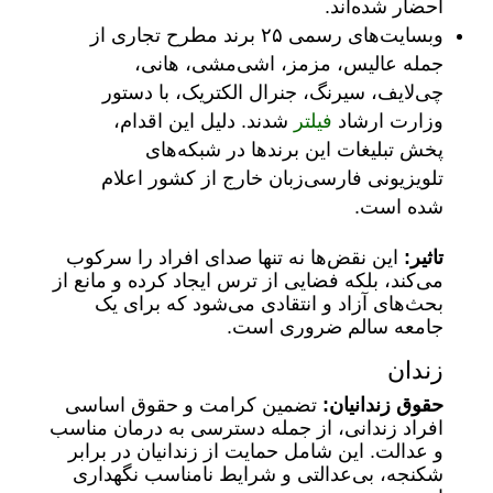
احضار شده‌اند.
وبسایت‌های رسمی ۲۵ برند مطرح تجاری از
جمله عالیس، مزمز، اشی‌مشی، هانی،
چی‌لایف، سیرنگ، جنرال الکتریک، با دستور
وزارت ارشاد
فیلتر
شدند. دلیل این اقدام،
پخش تبلیغات این برندها در شبکه‌های
تلویزیونی فارسی‌زبان خارج از کشور اعلام
شده است.
تاثیر:
این نقض‌ها نه تنها صدای افراد را سرکوب
می‌کند، بلکه فضایی از ترس ایجاد کرده و مانع از
بحث‌های آزاد و انتقادی می‌شود که برای یک
جامعه سالم ضروری است.
زندان
حقوق زندانیان:
تضمین کرامت و حقوق اساسی
افراد زندانی، از جمله دسترسی به درمان مناسب
و عدالت. این شامل حمایت از زندانیان در برابر
شکنجه، بی‌عدالتی و شرایط نامناسب نگهداری