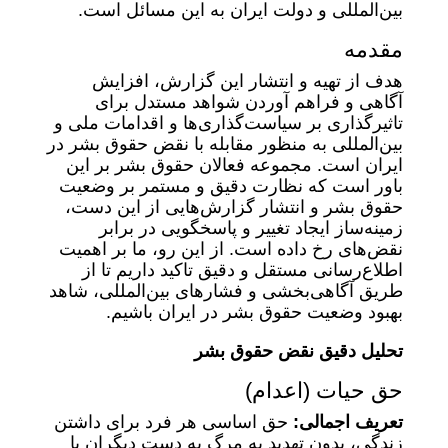
بین‌المللی و دولت ایران به این مسائل است.
مقدمه
هدف از تهیه و انتشار این گزارش، افزایش
آگاهی و فراهم آوردن شواهد مستدل برای
تاثیرگذاری بر سیاست‌گذاری‌ها و اقدامات ملی و
بین‌المللی به منظور مقابله با نقض حقوق بشر در
ایران است. مجموعه فعالان حقوق بشر بر این
باور است که نظارت دقیق و مستمر بر وضعیت
حقوق بشر و انتشار گزارش‌هایی از این دست،
زمینه‌ساز ایجاد تغییر و پاسخگویی در برابر
نقض‌های رخ داده است. از این رو، ما بر اهمیت
اطلاع‌رسانی مستقل و دقیق تاکید داریم تا از
طریق آگاهی‌بخشی و فشارهای بین‌المللی، شاهد
بهبود وضعیت حقوق بشر در ایران باشیم.
تحلیل دقیق نقض حقوق بشر
حق حیات (اعدام)
تعریف اجمالی:
حق اساسی هر فرد برای داشتن
زندگی، بدون تهدید به مرگ به دست دیگران یا