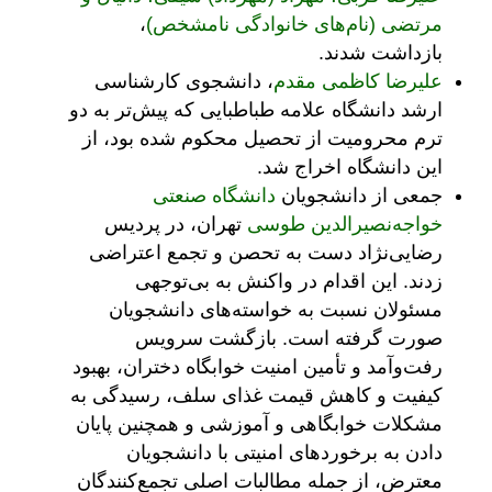
مرتضی (نام‌های خانوادگی نامشخص)
،
بازداشت شدند.
علیرضا کاظمی مقدم
، دانشجوی کارشناسی
ارشد دانشگاه علامه طباطبایی که پیش‌تر به دو
ترم محرومیت از تحصیل محکوم شده بود، از
این دانشگاه اخراج شد.
جمعی از دانشجویان
دانشگاه صنعتی
خواجه‌نصیرالدین طوسی
تهران، در پردیس
رضایی‌نژاد دست به تحصن و تجمع اعتراضی
زدند. این اقدام در واکنش به بی‌توجهی
مسئولان نسبت به خواسته‌های دانشجویان
صورت گرفته است. بازگشت سرویس
رفت‌و‌آمد و تأمین امنیت خوابگاه دختران، بهبود
کیفیت و کاهش قیمت غذای سلف، رسیدگی به
مشکلات خوابگاهی و آموزشی و همچنین پایان
دادن به برخوردهای امنیتی با دانشجویان
معترض، از جمله مطالبات اصلی تجمع‌کنندگان