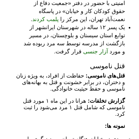
امنیتی با حضور در دفتر «جمعیت دفاع از
حقوق کودکان کار و خیابان» در پاسگاه
نعمت‌آباد تهران، این مرکز را
پلمب کردند
.
یک پسر ۱۲ ساله در شهرستان ایرانشهر از
توابع استان سیستان‌ و بلوچستان، در مسیر
بازگشت از مدرسه توسط سه مرد ربوده شد
و مورد
آزار جنسی
قرار گرفت.
قتل ناموسی
قتل‌های ناموسی:
حفاظت از افراد، به ویژه زنان
و دختران، در برابر خشونت و قتل به بهانه‌های
ناموسی و حفظ حیثیت خانوادگی.
گزارش تخلفات:
هرانا در این ماه ۱ مورد قتل
ناموسی که شامل قتل ۱ مرد می‌شود را ثبت
کرد.
نمونه ها: