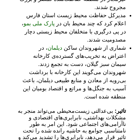
مجروح شدند.
مدیرکل حفاظت محیط زیست استان فارس
اعلام کرد که چند محیط بان در
پارک ملی بمو
،
در پی درگیری با متخلفان محیط زیستی دچار
مصدومیت شدند.
شماری از شهروندان ساکن
دیلمان
، در
اعتراض به تخریب‌های گسترده‌ی کارخانه
سیمان سبز گیلان، دست به تجمع زدند.
شهروندان می‌گویند این کارخانه با برداشت
بی‌رویه از معادن و منابع طبیعی دیلمان، باعث
آسیب به جنگل‌ها و مراتع و اقتصاد بومیان این
منطقه شده است.
تاثیر:
بی‌عدالتی زیست‌محیطی می‌تواند منجر به
مشکلات بهداشتی، نابرابری‌های اقتصادی و
ناآرامی‌های اجتماعی شود. این امر به طور
نامتناسبی جوامع به حاشیه رانده شده را تحت
تاثیر قرار می‌دهد، نابرابری‌ها را تشدید می‌کند و