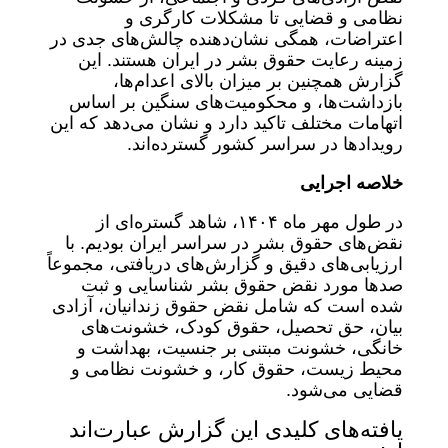
نظامی و قضایی تا مشکلات کارگری و
اعتراضات، همگی نشان‌دهنده چالش‌های جدی در
زمینه رعایت حقوق بشر در ایران هستند. این
گزارش همچنین بر میزان بالای اعدام‌ها،
بازداشت‌ها، و محکومیت‌های سنگین بر اساس
اتهامات مختلف تاکید دارد و نشان می‌دهد که این
رویدادها در سراسر کشور گسترده‌اند.
خلاصه اجرایی
در طول مهر ماه ۱۴۰۴، شاهد گستره‌ای از
نقض‌های حقوق بشر در سراسر ایران بودیم. با
ارزیابی‌های دقیق و گزارش‌های دریافتی، مجموعاً
صدها مورد نقض حقوق بشر شناسایی و ثبت
شده است که شامل نقض حقوق زندانیان، آزادی
بیان، حق تحصیل، حقوق کودک، خشونت‌های
خانگی، خشونت مبتنی بر جنسیت، بهداشت و
محیط زیست، حقوق کار، و خشونت نظامی و
قضایی می‌شود.
یافته‌های کلیدی این گزارش عبارت‌اند