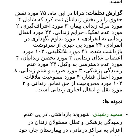
است.
گزارش تخلفات:
هرانا در این ماه، ۷۵ مورد نقض
حقوق را در بخش زندانیان ثبت کرد که شامل ۴
مورد مرگ زندانی بیمار، ۳ مورد اعتراف‌گیری، ۲
مورد عدم تفکیک جرایم زندانی، ۴۲ مورد انتقال
زندانی به انفرادی، ۱ مورد تداوم نگهداری در
انفرادی، ۲۴ مورد بی خبری از سرنوشت
بازداشت شده، ۴۱ مورد بلاتکلیفی، ۱۰۲ مورد
اعتصاب غذای زندانی، ۳ مورد تحصن زندانیان، ۴
مورد عدم دسترسی به وکیل، ۲۴ مورد عدم
رسیدگی پزشکی، ۳ مورد ضرب و شتم زندانی، ۸
مورد اعمال فشار، ۴ مورد ممنوعیت ملاقات،
۱۰۲ مورد محرومیت از حق تماس زندانی و ۳
مورد نقل و انتقال اجباری زندانی است.
نمونه ها:
سمیه رشیدی
، شهروند بازداشتی، در پی عدم
رسیدگی پزشکی و تعلل مسئولان زندان در
اعزام به مراکز درمانی، در بیمارستان جان خود