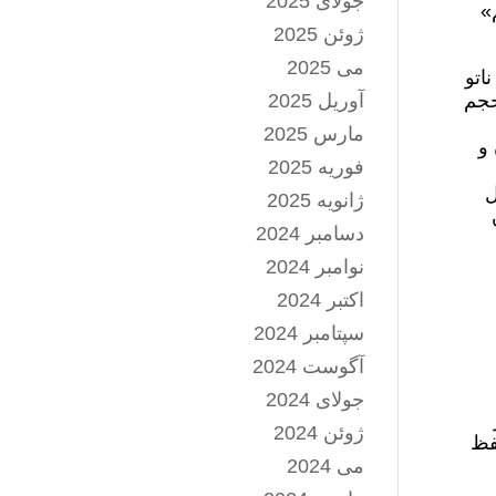
جولای 2025
یسم»
ژوئن 2025
می 2025
ناتو
حجم
آوریل 2025
مارس 2025
 و
فوریه 2025
ل
ژانویه 2025
دسامبر 2024
نوامبر 2024
اکتبر 2024
سپتامبر 2024
آگوست 2024
جولای 2024
ژوئن 2024
فظ
می 2024