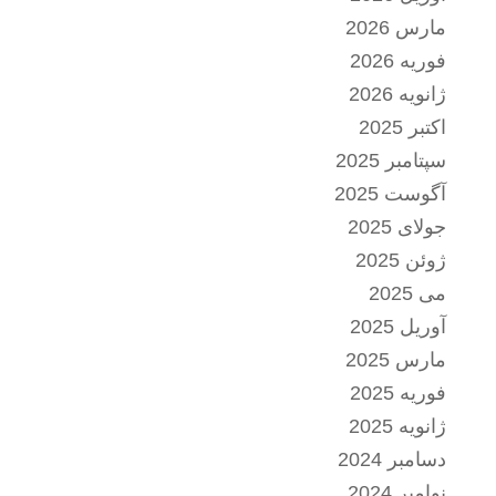
مارس 2026
فوریه 2026
ژانویه 2026
اکتبر 2025
سپتامبر 2025
آگوست 2025
جولای 2025
ژوئن 2025
می 2025
آوریل 2025
مارس 2025
فوریه 2025
ژانویه 2025
دسامبر 2024
نوامبر 2024