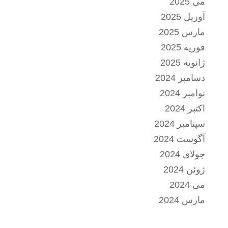
می 2025
آوریل 2025
مارس 2025
فوریه 2025
ژانویه 2025
دسامبر 2024
نوامبر 2024
اکتبر 2024
سپتامبر 2024
آگوست 2024
جولای 2024
ژوئن 2024
می 2024
مارس 2024