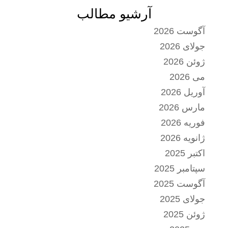
آرشیو مطالب
آگوست 2026
جولای 2026
ژوئن 2026
می 2026
آوریل 2026
مارس 2026
فوریه 2026
ژانویه 2026
اکتبر 2025
سپتامبر 2025
آگوست 2025
جولای 2025
ژوئن 2025