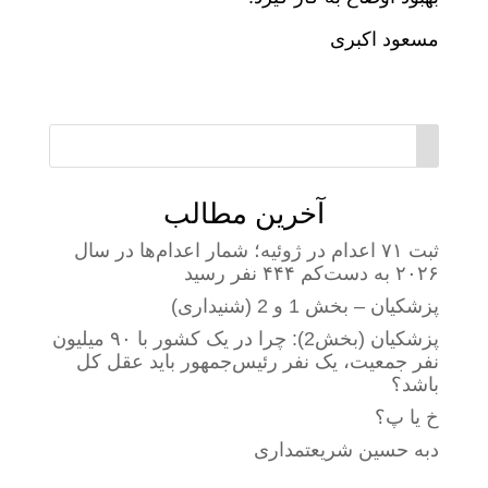
مسعود اکبری
آخرین مطالب
ثبت ۷۱ اعدام در ژوئیه؛ شمار اعدام‌ها در سال
۲۰۲۶ به دست‌کم ۴۴۴ نفر رسید
پزشکیان – بخش 1 و 2 (شنیداری)
پزشکیان (بخش2): چرا در یک کشور با ۹۰ میلیون
نفر جمعیت، یک نفر رئیس‌جمهور باید عقل کل
باشد؟
خ یا پ؟
دبه حسین شریعتمداری