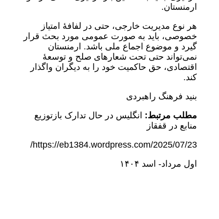
ارمنستان.
هر نوع مدیریت خارجی، حتی در لفافۀ امتیاز
خصوصی، باید به صورت عمومی مورد بحث قرار
گیرد و موضوع اجماع ملی باشد. ارمنستان
نمی‌تواند حتی تحت شعارهای صلح و توسعۀ
اقتصادی، حق حاکمیت خود را به دیگران واگذار
کند.
بنید فرهنگ راهبردی
مطلب مرتبط:
انگلیس در حال تدارک بازتوزیع
منابع در قفقاز
https://eb1384.wordpress.com/2025/07/23/
اول مرداد- اسد ١۴٠۴