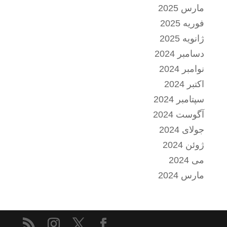
مارس 2025
فوریه 2025
ژانویه 2025
دسامبر 2024
نوامبر 2024
اکتبر 2024
سپتامبر 2024
آگوست 2024
جولای 2024
ژوئن 2024
می 2024
مارس 2024