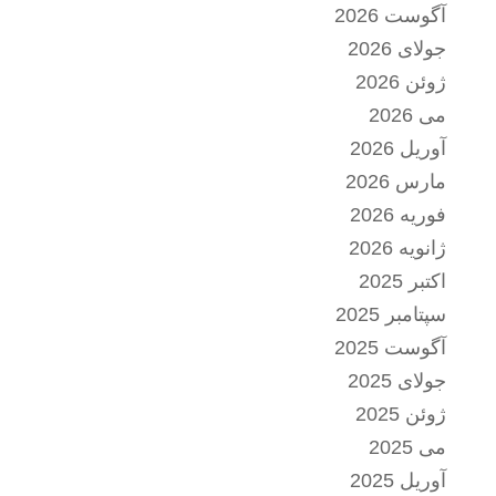
آگوست 2026
جولای 2026
ژوئن 2026
می 2026
آوریل 2026
مارس 2026
فوریه 2026
ژانویه 2026
اکتبر 2025
سپتامبر 2025
آگوست 2025
جولای 2025
ژوئن 2025
می 2025
آوریل 2025