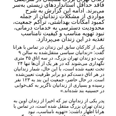
فاقد حداقل استانداردهای زیستی به‌سر
می‌برند. ادامه این گزارش به شرح
مواردی از مشکلات زندانیان از جمله
کمبود امکانات بهداشتی، تراکم جمعیت،
محدودیت دسترسی به خدمات درمانی،
نبود تهویه مناسب و کیفیت نامناسب
تغذیه در این زندان می‌پردازد.
یکی از کارکنان سابق این زندان در تماس با هرانا
گفت: «زندانیان سیاسی منتقل‌شده به سالن ۹
تیپ دو زندان تهران بزرگ، در سه اتاق ۳۵ متری
نگهداری می‌شوند که در هر یک از آن‌ها تنها ۲۴
تخت تعبیه شده است، با این حال، شمار زندانیان
در هر اتاق دست‌کم دو برابر ظرفیت تعیین‌شده
است. در حال حاضر، جمعیت این بند به ۱۲۳ نفر
رسیده و بسیاری از زندانیان ناگزیر به کف‌خوابی
در حسینیه بند شده‌اند.»
پدر یکی از زندانیان نیز که اخیرا از زندان اوین به
زندان تهران بزرگ منتقل شده است، در تماس با
هرانا اظهار داشت: «تهویه نامناسب، نبود