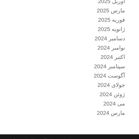
آوریل 2025
مارس 2025
فوریه 2025
ژانویه 2025
دسامبر 2024
نوامبر 2024
اکتبر 2024
سپتامبر 2024
آگوست 2024
جولای 2024
ژوئن 2024
می 2024
مارس 2024