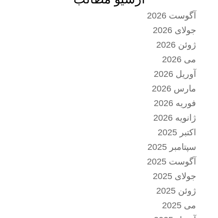
آگوست 2026
جولای 2026
ژوئن 2026
می 2026
آوریل 2026
مارس 2026
فوریه 2026
ژانویه 2026
اکتبر 2025
سپتامبر 2025
آگوست 2025
جولای 2025
ژوئن 2025
می 2025