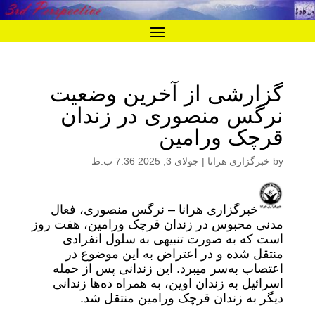
گزارشی از آخرین وضعیت
نرگس منصوری در زندان
قرچک ورامین
by
خبرگزاری هرانا
|
جولای 3, 2025 7:36 ب.ظ
خبرگزاری هرانا – نرگس منصوری، فعال
مدنی محبوس در زندان قرچک ورامین، هفت روز
است که به صورت تنبیهی به سلول انفرادی
منتقل شده و در اعتراض به این موضوع در
اعتصاب به‌سر میبرد. این زندانی پس از حمله
اسرائیل به زندان اوین، به همراه ده‌ها زندانی
دیگر به زندان قرچک ورامین منتقل شد.