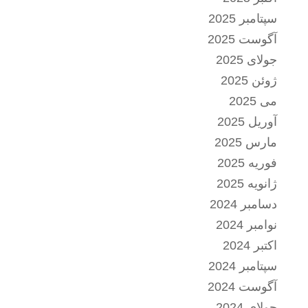
سپتامبر 2025
آگوست 2025
جولای 2025
ژوئن 2025
می 2025
آوریل 2025
مارس 2025
فوریه 2025
ژانویه 2025
دسامبر 2024
نوامبر 2024
اکتبر 2024
سپتامبر 2024
آگوست 2024
جولای 2024