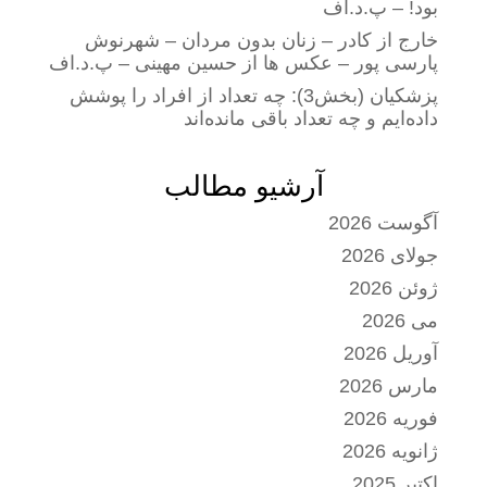
بود! – پ.د.اف
خارج از کادر – زنان بدون مردان – شهرنوش
پارسی پور – عکس ها از حسین مهینی – پ.د.اف
پزشکیان (بخش3): چه تعداد از افراد را پوشش
داده‌ایم و چه تعداد باقی مانده‌اند
آرشیو مطالب
آگوست 2026
جولای 2026
ژوئن 2026
می 2026
آوریل 2026
مارس 2026
فوریه 2026
ژانویه 2026
اکتبر 2025