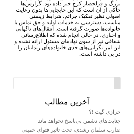
بزرگ و قزلحصار کرج خبر داده بود. گزارش‌ها
حاکی از آن است که این جابجایی‌ها بدون رعایت
اصولی نظیر تفکیک جرائم، شرایط زیستی
مناسب، دسترسی به خدمات اولیه و حق تماس با
خانواده‌ها صورت گرفته است. انتقال‌های ناگهانی
و اجباری، در حالی انجام شده که اطلاع‌رسانی
شفافی نیز از سوی نهادهای مسئول ارائه نشده و
این امر نگرانی‌های جدی خانواده‌های زندانیان را
در پی داشته است.
آخرین مطالب
خرازی گیت !؟
جنایت‌های دشمن بی‌پاسخ نخواهد ماند
ضارب سلمان رشدی، تحت تاثیر فتوای خمینی