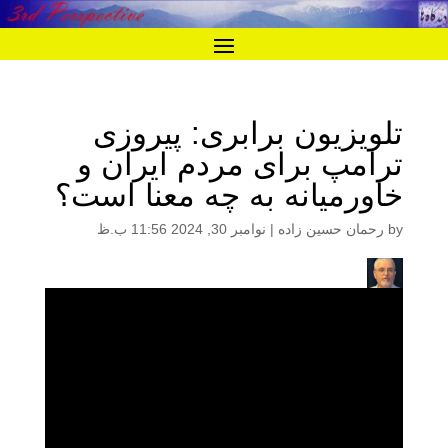
تلویزیون برابری: پیروزی
ترامپ برای مردم ایران و
خاورمیانه به چه معنا است؟
by
رحمان حسین زاده
|
نوامبر 30, 2024 11:56 ب.ظ