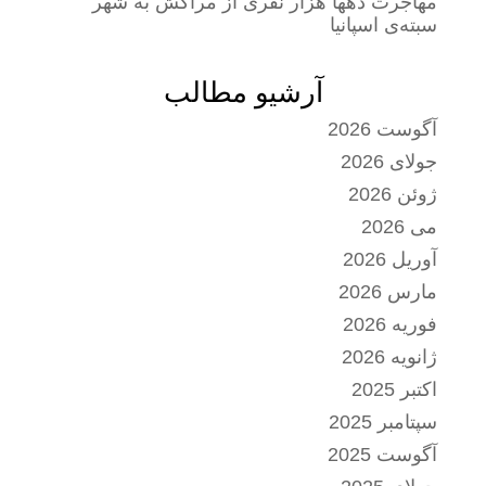
مهاجرت دهها هزار نفری از مراکش به شهر
سبته‌ی اسپانیا
آرشیو مطالب
آگوست 2026
جولای 2026
ژوئن 2026
می 2026
آوریل 2026
مارس 2026
فوریه 2026
ژانویه 2026
اکتبر 2025
سپتامبر 2025
آگوست 2025