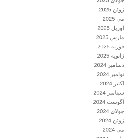
جولای 2025
ژوئن 2025
می 2025
آوریل 2025
مارس 2025
فوریه 2025
ژانویه 2025
دسامبر 2024
نوامبر 2024
اکتبر 2024
سپتامبر 2024
آگوست 2024
جولای 2024
ژوئن 2024
می 2024