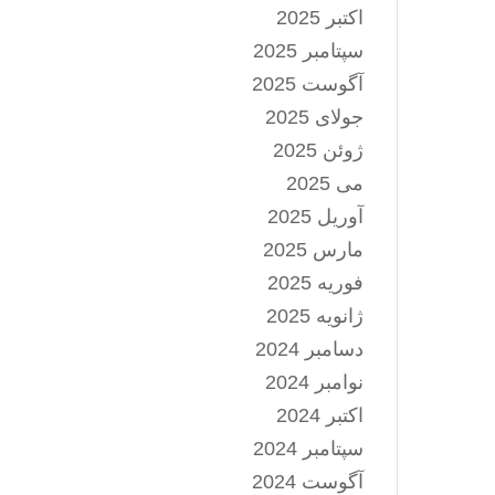
اکتبر 2025
سپتامبر 2025
آگوست 2025
جولای 2025
ژوئن 2025
می 2025
آوریل 2025
مارس 2025
فوریه 2025
ژانویه 2025
دسامبر 2024
نوامبر 2024
اکتبر 2024
سپتامبر 2024
آگوست 2024