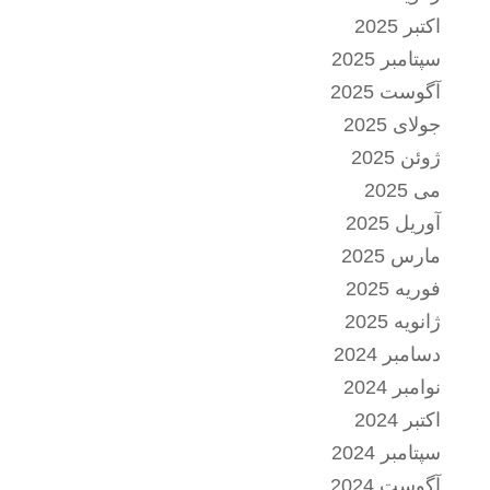
اکتبر 2025
سپتامبر 2025
آگوست 2025
جولای 2025
ژوئن 2025
می 2025
آوریل 2025
مارس 2025
فوریه 2025
ژانویه 2025
دسامبر 2024
نوامبر 2024
اکتبر 2024
سپتامبر 2024
آگوست 2024