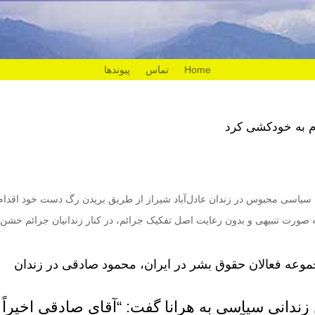
Home
تماس
پیوندها
ام به خودکشی کرد
 سیاسی محبوس در زندان عادل‌آباد شیراز از طریق بریدن رگ دست خود اقدام 
 صورت تنبیهی و بدون رعایت اصل تفکیک جرائم، در کنار زندانیان جرائم خشن
موعه فعالان حقوق بشر در ایران، محمود صادقی در زندان
 زندانی سیاسی به هرانا گفت: “آقای صادقی اخیراً 