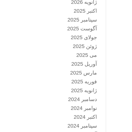
ژانویه 2026
اکتبر 2025
سپتامبر 2025
آگوست 2025
جولای 2025
ژوئن 2025
می 2025
آوریل 2025
مارس 2025
فوریه 2025
ژانویه 2025
دسامبر 2024
نوامبر 2024
اکتبر 2024
سپتامبر 2024