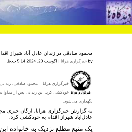
محمود صادقی در زندان عادل آباد شیراز اقد
by
خبرگزاری هرانا
|
آگوست 29, 2024 5:14 ب.ظ
خبرگزاری هرانا – محمود صادقی، زندانی
خودکشی کرد. این زندانی پس از مداوا به
نگهداری می‌شود.
به گزارش خبرگزاری هرانا، ارگان خبری مج
عادل‌آباد شیراز اقدام به خودکشی کرد.
یک منبع مطلع نزدیک به خانواده این