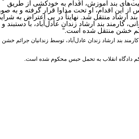
ت‌های بند آموزش، اقدام به خودکشی از طریق
ز این اقدام، او تحت مداوا قرار گرفته و به صو
بند ارشاد منتقل شد. نهایتاً در پی اعتراض به شرای
 کارمند بند ارشاد زندان عادل‌آباد، با دستبند و
رائم خشن منتقل شده است.”
کارمند بند ارشاد زندان عادل‌آباد، توسط زندانیان جرائم خشن
کم دادگاه انقلاب به تحمل حبس محکوم شده است.