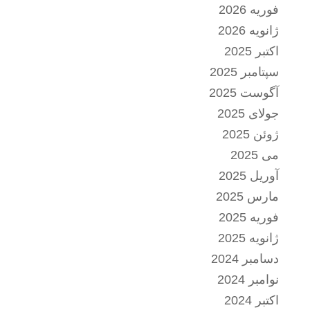
فوریه 2026
ژانویه 2026
اکتبر 2025
سپتامبر 2025
آگوست 2025
جولای 2025
ژوئن 2025
می 2025
آوریل 2025
مارس 2025
فوریه 2025
ژانویه 2025
دسامبر 2024
نوامبر 2024
اکتبر 2024