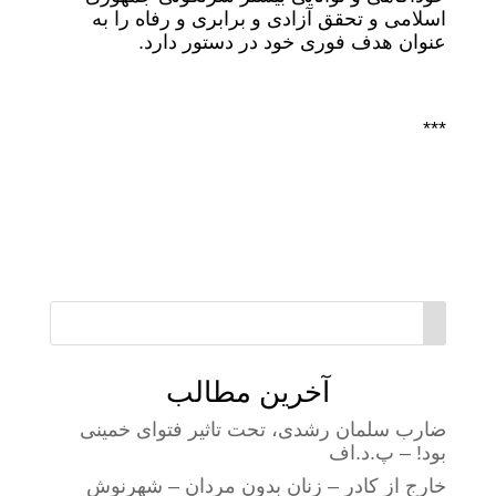
اسلامی و تحقق آزادی و برابری و رفاه را به
عنوان هدف فوری خود در دستور دارد.
***
آخرین مطالب
ضارب سلمان رشدی، تحت تاثیر فتوای خمینی
بود! – پ.د.اف
خارج از کادر – زنان بدون مردان – شهرنوش