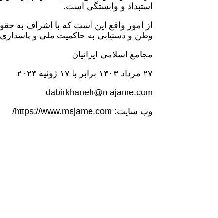
استبداد و وابستگی است.
از امور واقع این است که با اشراف به حقو
وطن و دستیابی به حاکمیت ملی و پاسداری ا
مجامع اسلامی ایرانیان
۲۷ مرداد ۱۴۰۳ برابر با ۱۷ ژوئیه ۲۰۲۴
dabirkhaneh@majame.com
وب سایت: https://www.majame.com/