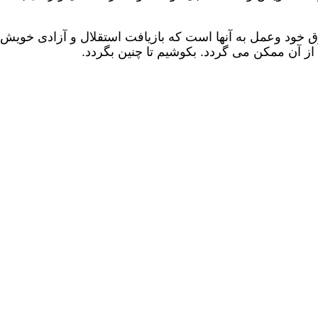
ق خود وعمل به آنها است که بازیافت استقلال و آزادی خویش 
ز آن ممکن می گردد. بکوشیم تا چنین بگردد.