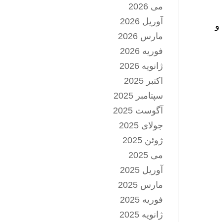
می 2026
آوریل 2026
و
مارس 2026
فوریه 2026
ژانویه 2026
اکتبر 2025
سپتامبر 2025
آگوست 2025
جولای 2025
ژوئن 2025
می 2025
آوریل 2025
مارس 2025
فوریه 2025
ژانویه 2025