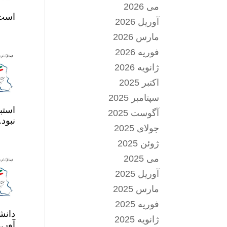
می 2026
است. پنجاه سا
آوریل 2026
مارس 2026
فوریه 2026
ژانویه 2026
اکتبر 2025
سپتامبر 2025
استب
آگوست 2025
نبود..
جولای 2025
ژوئن 2025
می 2025
آوریل 2025
مارس 2025
فوریه 2025
دانش
ژانویه 2025
آور..