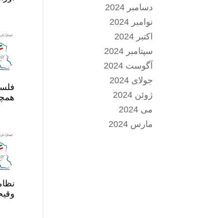
دسامبر 2024
نوامبر 2024
اکتبر 2024
سپتامبر 2024
آگوست 2024
جولای 2024
فلسط
ژوئن 2024
همچنا
می 2024
مارس 2024
نظام
وقیح