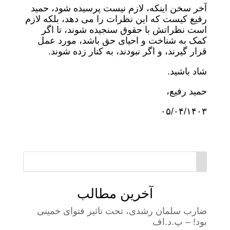
آخر سخن اینکه، لازم نیست پرسیده شود، حمید
رفیع کیست که این نظرات را می دهد، بلکه لازم
است نظراتش با حقوق سنجیده شوند، تا اگر
کمک به شناخت و احیای حق باشد، مورد عمل
قرار گیرند، و اگر نبودند، به کنار زده شوند.
شاد باشید.
حمید رفیع،
۰۵/۰۴/۱۴۰۳
آخرین مطالب
ضارب سلمان رشدی، تحت تاثیر فتوای خمینی
بود! – پ.د.اف