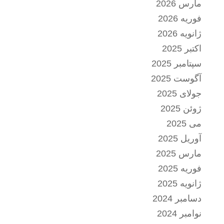
مارس 2026
فوریه 2026
ژانویه 2026
اکتبر 2025
سپتامبر 2025
آگوست 2025
جولای 2025
ژوئن 2025
می 2025
آوریل 2025
مارس 2025
فوریه 2025
ژانویه 2025
دسامبر 2024
نوامبر 2024