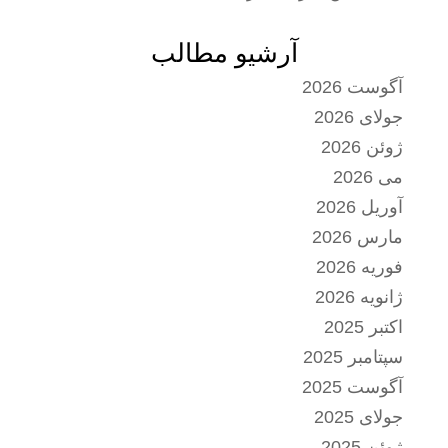
آرشیو مطالب
آگوست 2026
جولای 2026
ژوئن 2026
می 2026
آوریل 2026
مارس 2026
فوریه 2026
ژانویه 2026
اکتبر 2025
سپتامبر 2025
آگوست 2025
جولای 2025
ژوئن 2025