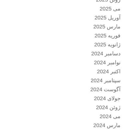
می 2025
آوریل 2025
مارس 2025
فوریه 2025
ژانویه 2025
دسامبر 2024
نوامبر 2024
اکتبر 2024
سپتامبر 2024
آگوست 2024
جولای 2024
ژوئن 2024
می 2024
مارس 2024