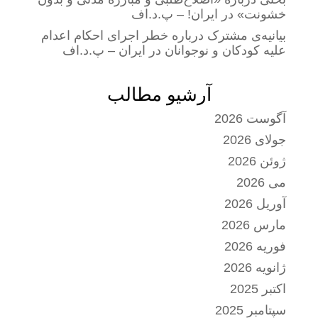
خشونت» در ایران! – پ.د.اف
بیانیه‌ی مشترک درباره خطر اجرای احکام اعدام
علیه کودکان و نوجوانان در ایران – پ.د.اف
آرشیو مطالب
آگوست 2026
جولای 2026
ژوئن 2026
می 2026
آوریل 2026
مارس 2026
فوریه 2026
ژانویه 2026
اکتبر 2025
سپتامبر 2025