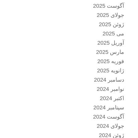
آگوست 2025
جولای 2025
ژوئن 2025
می 2025
آوریل 2025
مارس 2025
فوریه 2025
ژانویه 2025
دسامبر 2024
نوامبر 2024
اکتبر 2024
سپتامبر 2024
آگوست 2024
جولای 2024
ژوئن 2024