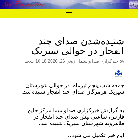
شنیده‌شدن صدای چند
انفجار در حوالی سیریک
by
خبرگزاری صدا و سیما
|
ژوئن 26, 2026 10:18 ب.ظ
جمعه شب پنجم تیرماه، در حوالی شهرستان
سیریک هرمزگان صدای چند انفجار شنیده شد.
به گزارش خبرگزاری صداوسیما مرکز خلیج
فارس، ساعتی پیش صدای چند انفجار در
طاهرویه شهرستان سیریک شنیده شد.
این خبر تکمیل می شود…