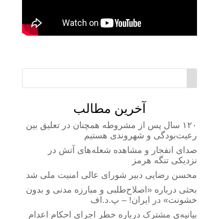
آخرین مطالب
۱۲۰ سال پس از مشروطه همچنان در تعلیق بین
رعیت‌بودگی و شهروندی هستیم
صدای انفجار و مشاهده شعله‌های آتش در
نزدیکی تنگه هرمز
محسن رضایی دبیر شورای عالی امنیت ملی شد
بحثی درباره «اصلاح‌طلبی و مبارزه مدنی و بدون
خشونت» در ایران! – پ.د.اف
بیانیه‌ی مشترک درباره خطر اجرای احکام اعدام