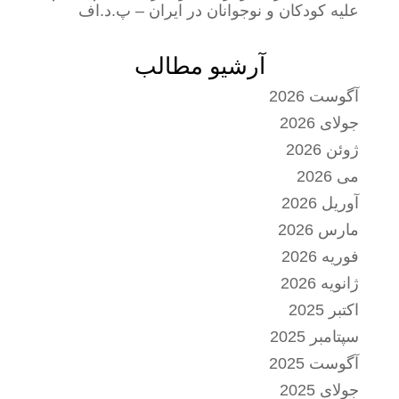
علیه کودکان و نوجوانان در ایران – پ.د.اف
آرشیو مطالب
آگوست 2026
جولای 2026
ژوئن 2026
می 2026
آوریل 2026
مارس 2026
فوریه 2026
ژانویه 2026
اکتبر 2025
سپتامبر 2025
آگوست 2025
جولای 2025