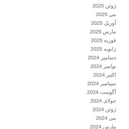
ژوئن 2025
می 2025
آوریل 2025
مارس 2025
فوریه 2025
ژانویه 2025
دسامبر 2024
نوامبر 2024
اکتبر 2024
سپتامبر 2024
آگوست 2024
جولای 2024
ژوئن 2024
می 2024
مارس 2024