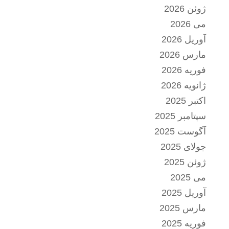
ژوئن 2026
می 2026
آوریل 2026
مارس 2026
فوریه 2026
ژانویه 2026
اکتبر 2025
سپتامبر 2025
آگوست 2025
جولای 2025
ژوئن 2025
می 2025
آوریل 2025
مارس 2025
فوریه 2025