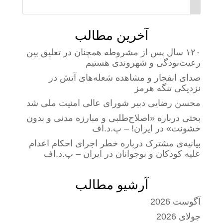
آخرین مطالب
۱۲۰ سال پس از مشروطه همچنان در تعلیق بین
رعیت‌بودگی و شهروندی هستیم
صدای انفجار و مشاهده شعله‌های آتش در
نزدیکی تنگه هرمز
محسن رضایی دبیر شورای عالی امنیت ملی شد
بحثی درباره «اصلاح‌طلبی و مبارزه مدنی و بدون
خشونت» در ایران! – پ.د.اف
بیانیه‌ی مشترک درباره خطر اجرای احکام اعدام
علیه کودکان و نوجوانان در ایران – پ.د.اف
آرشیو مطالب
آگوست 2026
جولای 2026