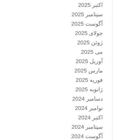
اکتبر 2025
سپتامبر 2025
آگوست 2025
جولای 2025
ژوئن 2025
می 2025
آوریل 2025
مارس 2025
فوریه 2025
ژانویه 2025
دسامبر 2024
نوامبر 2024
اکتبر 2024
سپتامبر 2024
آگوست 2024