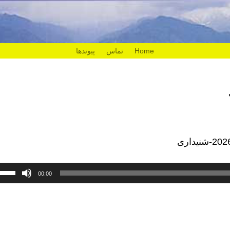
Home
تماس
پیوندها
00:00