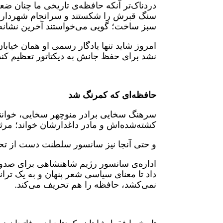
دردناک‌تر آنکه حافظه‌ی تاریخی ما چنان ضعی
سنگ قبرش را شکستند و سرانجام شهردار
سبز ساخت؛ گویی می‌خواستند آخرین نشانه‌ها
امروز شاید تنها یادگار رسمی او همان خیابان
نشد برای حفظ جانش به دیکتاتور تعظیم کند
حافظه‌ای که کمرنگ شد
سرهنگ سخایی برادر منوچهر سخایی، خواننده
کشته‌شده‌اش و مادر داغدارشان خواند؛ مرثی
و حتی آنجا نیز سانسور سلطنت دست از ت
اداره‌ی سانسور رژیم شاهنشاهی برای صدو
داد تا معنای سیاسی شعر پنهان و به یک تران
نمی‌کشد، حافظه را هم تحریف می‌کند.