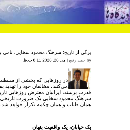
برگی از تاریخ؛ سرهنگ محمود سخایی، نامی بر 
by
حمید رفیع
|
می 26, 2026 8:11 ب.ظ
در روزهایی که بخشی از سلطنت‌
می‌کنند، مخالفان خود را تهدید ب
قدرت برسند، ایرانیان معترض روزهایی تاری
سرهنگ محمود سخایی یک ضرورت تاریخی اس
همان طناب و همان چکمه تکرار خواهد شد.
یک خیابان، یک واقعیت پنهان