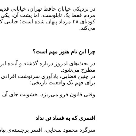
در نزدیکی خیابان حافظ تهران، خیابانی قد
مردم فقط یک تابلوست، اما پشت آن، یکی 
کودتای ۲۸ مرداد پنهان شده است؛ ج
می‌کند.
چرا این نام هنوز مهم است؟
مطرح می‌شود.
در چنین فضایی، یادآوری سرنوشت افرادی 
برای فهم یک واقعیت تاریخی:
وقتی قانون فرو می‌ریزد، خشونت جای آن را
افسری که به فساد تن نداد
سرگرد محمود سخایی، افسر برجسته‌ی پیاده‌