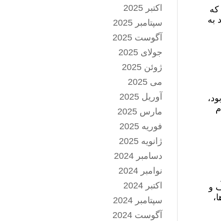
اکتبر 2025
ست که
 به
سپتامبر 2025
آگوست 2025
جولای 2025
ژوئن 2025
می 2025
آوریل 2025
ود،
م
مارس 2025
فوریه 2025
ژانویه 2025
دسامبر 2024
نوامبر 2024
اکتبر 2024
ف و
ا،
سپتامبر 2024
آگوست 2024