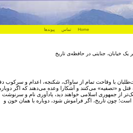
Home
تماس
پیوندها
یک خیابان، جنایتی در حافظه‌ی تاریخ
طلبان با وقاحت تمام از ساواک، شکنجه، اعدام و سرکوب دف
ه قتل و «تصفیه» می‌کنند و آشکارا وعده می‌دهند که اگر دوباره
ک‌تر از جمهوری اسلامی خواهند دید، یادآوری نام و سرنوشت
ت؛ چون تاریخ، اگر فراموش شود، دوباره با همان خون و