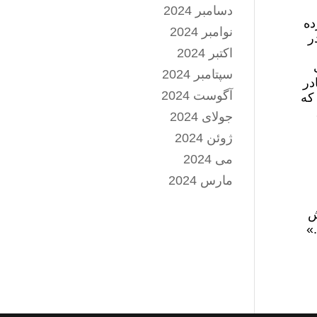
دسامبر 2024
ده
نوامبر 2024
ر
اکتبر 2024
سپتامبر 2024
در
آگوست 2024
که
جولای 2024
ژوئن 2024
می 2024
مارس 2024
ش
»