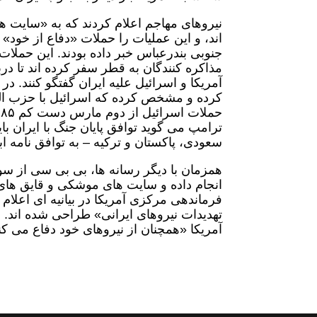
نیروهای مهاجم اعلام کردند که به «سایت ه
اند، و این عملیات را حملات «دفاع از خود» 
جنوبی بندرعباس خبر داده بودند. این حملا
مذاکره کنندگان به قطر سفر کرده اند تا درب
آمریکا و اسرائیل علیه ایران گفتگو کنند. د
کرده و مشخص کرده که اسرائیل با حزب الل
ترامپ می گوید توافق پایان جنگ با ایران 
سعودی، پاکستان و ترکیه – به توافق نامه ا
همزمان با دیگر رسانه ها، بی بی سی از س
انجام داده و سایت های موشکی و قایق های 
فرماندهی مرکزی آمریکا در بیانیه ای اعلام
تهدیدات نیروهای ایرانی» طراحی شده اند. 
آمریکا «همچنان از نیروهای خود دفاع می 