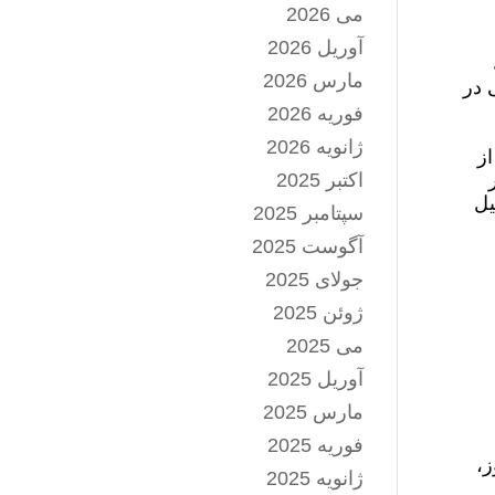
می 2026
آوریل 2026
مارس 2026
 در
فوریه 2026
ژانویه 2026
ز
اکتبر 2025
یل
سپتامبر 2025
آگوست 2025
جولای 2025
ژوئن 2025
می 2025
آوریل 2025
مارس 2025
فوریه 2025
ز،
ژانویه 2025