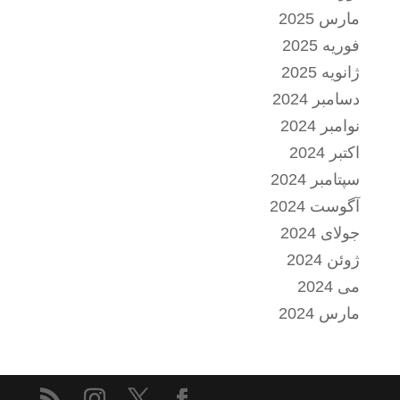
مارس 2025
فوریه 2025
ژانویه 2025
دسامبر 2024
نوامبر 2024
اکتبر 2024
سپتامبر 2024
آگوست 2024
جولای 2024
ژوئن 2024
می 2024
مارس 2024