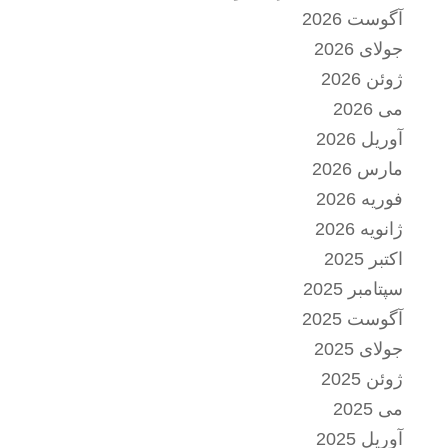
آگوست 2026
جولای 2026
ژوئن 2026
می 2026
آوریل 2026
مارس 2026
فوریه 2026
ژانویه 2026
اکتبر 2025
سپتامبر 2025
آگوست 2025
جولای 2025
ژوئن 2025
می 2025
آوریل 2025