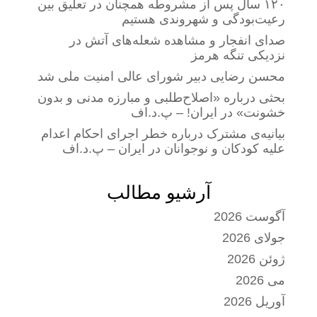
۱۲۰ سال پس از مشروطه همچنان در تعلیق بین
رعیت‌بودگی و شهروندی هستیم
صدای انفجار و مشاهده شعله‌های آتش در
نزدیکی تنگه هرمز
محسن رضایی دبیر شورای عالی امنیت ملی شد
بحثی درباره «اصلاح‌طلبی و مبارزه مدنی و بدون
خشونت» در ایران! – پ.د.اف
بیانیه‌ی مشترک درباره خطر اجرای احکام اعدام
علیه کودکان و نوجوانان در ایران – پ.د.اف
آرشیو مطالب
آگوست 2026
جولای 2026
ژوئن 2026
می 2026
آوریل 2026