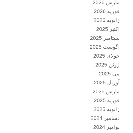
مارس 2026
فوریه 2026
ژانویه 2026
اکتبر 2025
سپتامبر 2025
آگوست 2025
جولای 2025
ژوئن 2025
می 2025
آوریل 2025
مارس 2025
فوریه 2025
ژانویه 2025
دسامبر 2024
نوامبر 2024