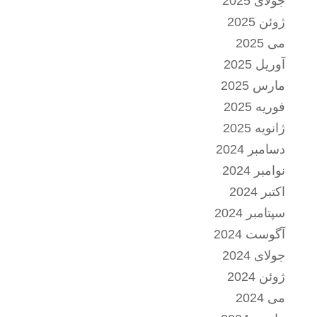
جولای 2025
ژوئن 2025
می 2025
آوریل 2025
مارس 2025
فوریه 2025
ژانویه 2025
دسامبر 2024
نوامبر 2024
اکتبر 2024
سپتامبر 2024
آگوست 2024
جولای 2024
ژوئن 2024
می 2024