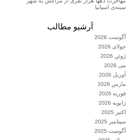
مهاجرت دهها هزار نفری از مراکش به شهر
سبته‌ی اسپانیا
آرشیو مطالب
آگوست 2026
جولای 2026
ژوئن 2026
می 2026
آوریل 2026
مارس 2026
فوریه 2026
ژانویه 2026
اکتبر 2025
سپتامبر 2025
آگوست 2025