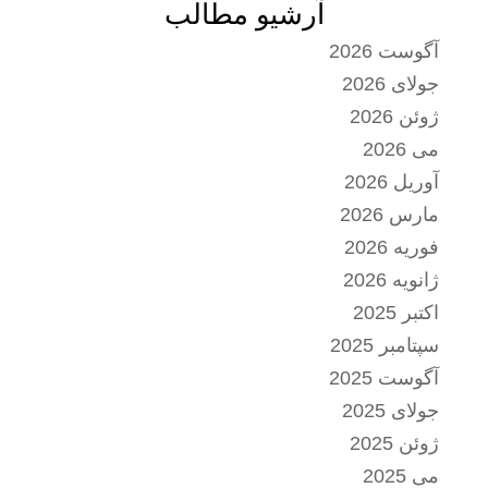
آرشیو مطالب
آگوست 2026
جولای 2026
ژوئن 2026
می 2026
آوریل 2026
مارس 2026
فوریه 2026
ژانویه 2026
اکتبر 2025
سپتامبر 2025
آگوست 2025
جولای 2025
ژوئن 2025
می 2025