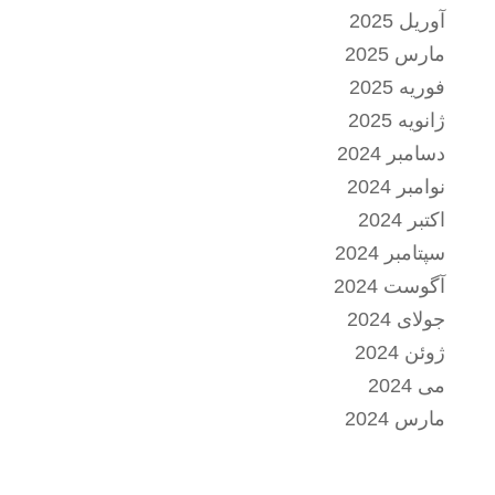
آوریل 2025
مارس 2025
فوریه 2025
ژانویه 2025
دسامبر 2024
نوامبر 2024
اکتبر 2024
سپتامبر 2024
آگوست 2024
جولای 2024
ژوئن 2024
می 2024
مارس 2024