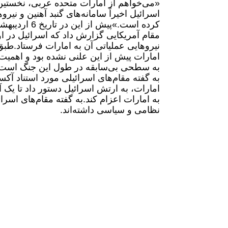
«می‌خواهم از امارات متحده عربی، نخستین ع
اسرائیل اخیراً سامانه‌های گنبد آهنین و نیر
کرده است.»
پیش از این
مقام آمریکایی گزارش داد که اسرائیل در اوا
نیروهایی عملیاتی آن به امارات فرستاد.
طبق 
امارات پیش از این علنی نشده بود و اهمیت
به سطحی بی‌سابقه در طول این جنگ است
به گفته مقام‌های اسرائیلی مورد استناد آکس
امارات، به ارتش اسرائیل دستور داد تا یک آ
به امارات اعزام کند.
به گفته مقام‌های اسرا
نظامی و سیاسی داشته‌اند.