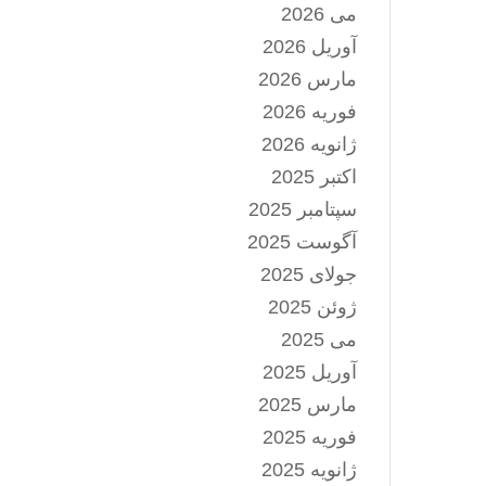
می 2026
آوریل 2026
مارس 2026
فوریه 2026
ژانویه 2026
اکتبر 2025
سپتامبر 2025
آگوست 2025
جولای 2025
ژوئن 2025
می 2025
آوریل 2025
مارس 2025
فوریه 2025
ژانویه 2025