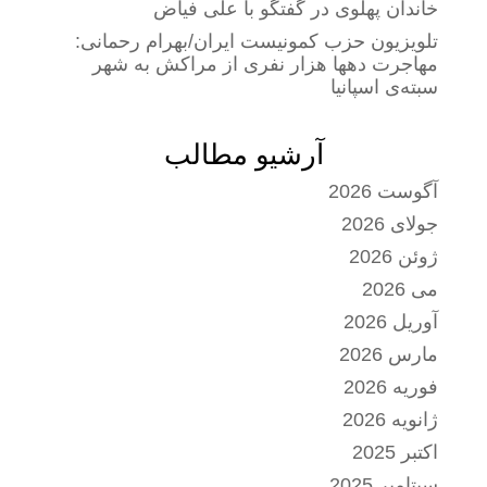
خاندان پهلوی در گفتگو با علی فیاض
تلویزیون حزب کمونیست ایران/بهرام رحمانی:
مهاجرت دهها هزار نفری از مراکش به شهر
سبته‌ی اسپانیا
آرشیو مطالب
آگوست 2026
جولای 2026
ژوئن 2026
می 2026
آوریل 2026
مارس 2026
فوریه 2026
ژانویه 2026
اکتبر 2025
سپتامبر 2025