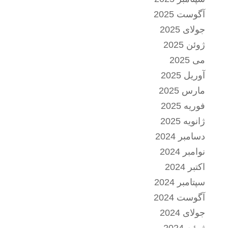
آگوست 2025
جولای 2025
ژوئن 2025
می 2025
آوریل 2025
مارس 2025
فوریه 2025
ژانویه 2025
دسامبر 2024
نوامبر 2024
اکتبر 2024
سپتامبر 2024
آگوست 2024
جولای 2024