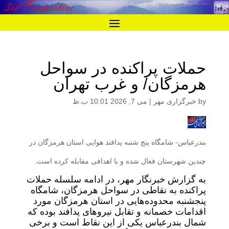
حملات پراکنده در سواحل
هرمزگان/ و غرب تهران
by
خبرگزاری مهر
|
می 7, 2026 10:01 ب.ظ
بندرعباس- شامگاه پنج شنبه پدافند هوایی استان هرمزگان در
چندین شهرستان فعال شده و با اهدافی مقابله کرده است.
به گزارش خبرنگار مهر، در ادامه سلسله حملات
پراکنده به نقاطی در سواحل هرمزگان، شامگاه
پنجشنبه محدوده‌هایی در استان هرمزگان مورد
اقدامات خصمانه و تقابل نیروهای پدافند بوده که
شمال بندرعباس یکی از این نقاط است و برخی