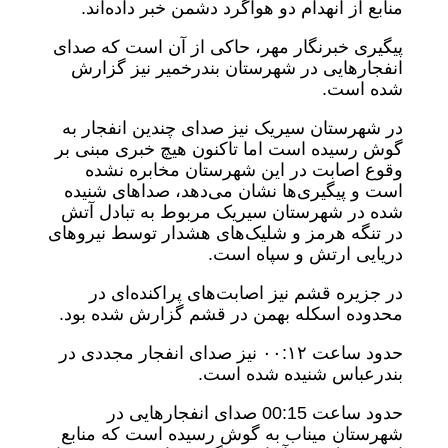
منابع از انهدام دو هواگرد دشمن خبر داده‌اند.
پیگیری خبرنگار مهر، حاکی از آن است که صدای
انفجارهایی در شهرستان بندرخمیر نیز گزارش
شده است.
در شهرستان سیریک نیز صدای چندین انفجار به
گوش رسیده است اما تاکنون هیچ خبری مبنی بر
وقوع اصابت در این شهرستان مخابره نشده
است و پیگیری‌ها نشان می‌دهد، صداهای شنیده
شده در شهرستان سیریک مربوط به تبادل آتش
در تنگه هرمز و شلیک‌های هشدار توسط نیروهای
دریایی ارتش و سپاه است.
در جزیره قشم نیز اصابت‌های پراکنده‌ای در
محدوده اسکله بهمن در قشم گزارش شده بود.
حدود ساعت ۰۰:۱۲ نیز صدای انفجار مجددی در
بندرعباس شنیده شده است.
حدود ساعت 00:15 صدای انفجارهایی در
شهرستان میناب به گوش رسیده است که منابع