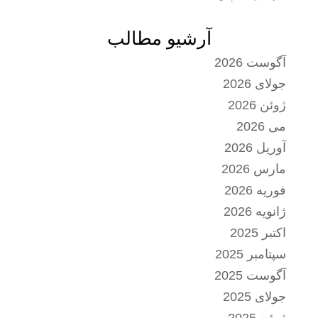
آرشیو مطالب
آگوست 2026
جولای 2026
ژوئن 2026
می 2026
آوریل 2026
مارس 2026
فوریه 2026
ژانویه 2026
اکتبر 2025
سپتامبر 2025
آگوست 2025
جولای 2025
ژوئن 2025