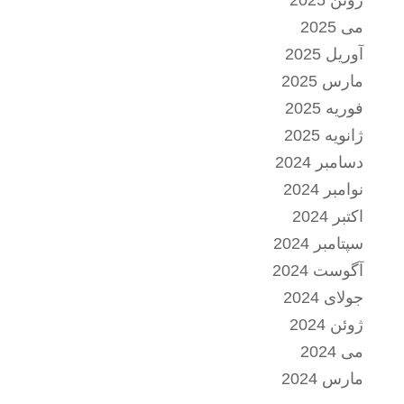
می 2025
آوریل 2025
مارس 2025
فوریه 2025
ژانویه 2025
دسامبر 2024
نوامبر 2024
اکتبر 2024
سپتامبر 2024
آگوست 2024
جولای 2024
ژوئن 2024
می 2024
مارس 2024