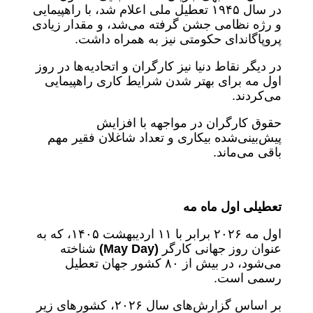
در سال ۱۹۴۵ تعطیل ملی اعلام شد، با راهپیمایی
و رژه نظامی جشن گرفته می‌شد، و مقدار زیادی
پروپاگاندای حکومتی نیز به همراه داشت.
در دیگر نقاط دنیا نیز کارگران و اتحادیه‌ها در روز
اول مه برای بهتر شدن شرایط کاری راهپیمایی
می‌کردند.
حقوق کارگران در مواجهه با افزایش
پیش‌بینی‌شده بیکاری و تعداد شاغلان فقیر مهم
باقی می‌ماند.
تعطیلی اول ماه مه
اول مه ۲۰۲۶ برابر با ۱۱ اردیبهشت ۱۴۰۵، که به
عنوان روز جهانی کارگر
(
May Day
)
شناخته
می‌شود، در بیش از ۸۰ کشور جهان تعطیل
رسمی است.
بر اساس گزارش‌های سال ۲۰۲۶، کشورهای زیر