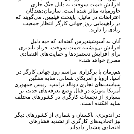
افزایش قیمت‌ سوخت به دلیل جنگ جاری
خاورمیانه متاثر شده است. سازمان‌دهندگان
اعتراضات در مانیل، پایتخت فیلیپین، می‌گویند که
در راهپیمایی روز جهانی کارگر انتظار جمعیت
زیادی را دارند.
آنان به آسوشیتدپرس گفته‌اند که «به دلیل
افزایش بی‌پیشینه قیمت سوخت، فریاد بلندتری
برای افزایش دستمزدها و حمایت‌های اقتصادی
مطرح خواهد شد.»
هم‌زمان با برگزاری مراسم روز جهانی کارگر در
آسیا، اروپا و آمریکای شمالی، سایه سنگین
سیاست‌های تجاری دونالد ترامپ، رییس‌ جمهوری
آمریکا به‌ویژه در قبال وضع تعرفه‌های جدید، بر
بسیاری از تجمعات کارگری در کشورهای مختلف
سایه افکنده است.
در اندونزی، پاکستان و شماری از کشورهای دیگر
نیز اتحادیه‌های کارگری از تشدید فشارهای
اقتصادی هشدار داده‌اند.