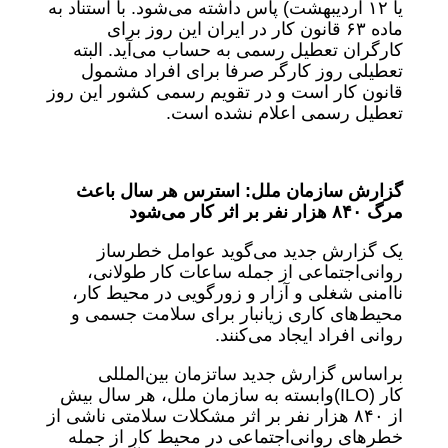
یا ۱۲ اردیبهشت) پاس داشته می‌شود. با استناد به
ماده ۶۳ قانون کار در ایران این روز برای
کارگران تعطیل رسمی به حساب می‌آید. البته
تعطیلی روز کارگر صرفا برای افراد مشمول
قانون کار است و در تقویم رسمی کشور این روز
تعطیل رسمی اعلام نشده است.
گزارش سازمان ملل: استرس هر سال باعث
مرگ
۸۴۰
هزار نفر بر اثر کار می‌شود
یک گزارش جدید می‌گوید عوامل خطرساز
روانی‌اجتماعی از جمله ساعات کار طولانی،
ناامنی شغلی و آزار و زورگویی در محیط کار،
محیط‌های کاری زیانبار برای سلامت جسمی و
روانی افراد ایجاد می‌کنند.
براساس گزارش جدید ساتزمان بین‌المللی
کار (ILO)‌وابسته به سازمان ملل، هر سال بیش
از ۸۴۰ هزار نفر بر اثر مشکلات سلامتی ناشی از
خطرهای روانی‌اجتماعی در محیط کار از جمله