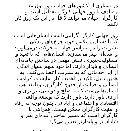
در بسیاری از کشورهای جهان، روز اول مه
مصادف با روز جهانی کارگر، تعطیل است و
کارگران جهان می‌توانند لااقل در این یک روز کار
نکنند.
روز جهانی کارگر، گرامی‌داشت انسان‌هایی است
که با دستان پرتلاش خود، چرخ‌های زندگی
بشریت را در سراسر جهان به حرکت درمی‌آورند
و آینده‌ای بهتر می‌سازند. انسان‌هایی که با تعهد و
مسئولیت‌پذیری، نقش مهمی در ساختن جامعه‌ای
انسانی و پایدار دارند. اما خود سهم بسیار اندکی
از این خدماتی که به بشریت اعطا می‌کنند. به
همین دلیل، تاکید بر اهمیت کار شایسته، کرامت
انسانی و حمایت از حقوق کارگران، وظیفه همه
انسان‌هایی‌ست که به صلح و دوستی، برابری و
آزادی باور دارند. باور دارند که توسعه واقعی
اقتصادی و اجتماعی و آبادانی، بدون توجه به رفاه
و امنیت کارگران ممکن نیست. همراهی با
کارگران است که مسیر ساختن آینده‌ای بهتر و
شاداب‌تر و پایدارتر تعیین می‌گر!