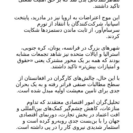
تاکید داشتند.
این موج اعتراضات به اروپا نیز در مادرید، پایتخت
اسپانیا، شرکت‌کنندگان با انتقاد از تورم
سرسام‌آور، از ثابت ماندن دستمزدها شکایت
کردند.
شهرهای بزرگ در فرانسه، یونان، کره جنوبی،
استرالیا و ایالات متحده نیز شاهد تجمعات مشابه
بودند که همه بر یک محور مشترک یعنی «حقوق
و امتیازات بیش‌تر» تاکید داشتند.
با این حال، چالش‌های کارگران در افغانستان از
سطح مطالبات صنفی فراتر رفته و به یک بحران
جدی برای تامین معیشت اولیه مبدل شده است.
تحلیل‌گران امور اقتصادی معتقدند که تداوم
منازعات، کاهش چشم‌گیر کمک‌های بین‌المللی و
افت اعتماد در بخش تجارت، دورنمای اقتصادی
جهان را با بن‌بست جدی روبه‌رو کرده است و
استثمار شدیدی نیروی کار را در پی داشته است.