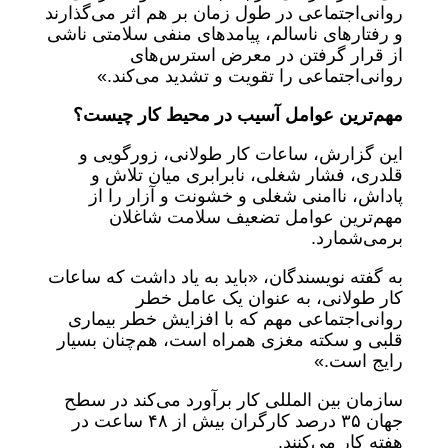
روانی‌اجتماعی در طول زمان بر هم اثر می‌گذارند
و رفتارهای ناسالم، پیامدهای منفی سلامتی ناشی
از قرار گرفتن در معرض استرس‌های
روانی‌اجتماعی را تقویت و تشدید می‌کند.»
مهم‌ترین عوامل آسیب در محیط کار چیست؟
این گزارش، ساعات کار طولانی، زورگویی و
قلدری، فشار شغلی، نابرابری میان تلاش و
پاداش، ناامنی شغلی و خشونت و آزار را از
مهم‌ترین عوامل تضعیف سلامت شاغلان
برمی‌شمارد.
به گفته نویسندگان، «باید به یاد داشت که ساعات
کار طولانی، به عنوان یک عامل خطر
روانی‌اجتماعی مهم که با افزایش خطر بیماری
قلبی و سکته مغزی همراه است، هم‌چنان بسیار
رایج است.»
سازمان بین المللی کار برآورد می‌کند در سطح
جهان ۳۵ درصد کارگران بیش از ۴۸ ساعت در
هفته کار می‌کنند.