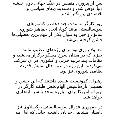
پس از پیروزی متفقین در جنگ جهانی دوم، نقشه
دنیا عوض شد، و دسته‌بندی‌های سیاسی و
اقتصادی پررنگتر شدند.
روز کارگر به مدت چند دهه در کشورهای
سوسیالیستی مانند کوبا، اتحاد جماهیر شوروی
سابق، و چین به‌عنوان یکی از مهم‌ترین تعطیلی‌ها
جشن گرفته می‌شد.
معمولا روزی بود برای رژه‌های عظیم، مانند
چیزی که در میدان سرخ مسکو برگزار می‌شد، و
مقامات بلندمرتبه حزبی و کشوری در آن شرکت
می‌کردند. این رژه در عین حال نمایش قدرت
نظامی شوروی نیز بود.
رهبران کمونیست عقیده داشتند که این جشن و
تعطیلی تازه‌تاسیس الهام‌بخش طبقه کارگر در
اروپا و آمریکا برای مبارزه متحد با سرمایه‌داری
خواهد شد.
در جمهوری فدرال سوسیالیستی یوگسلاوی نیز
داستان مشابهی جریان داشت، جایی که اول مه