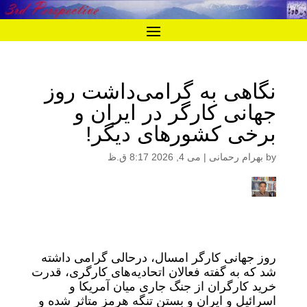
نگاهی به گرامی‌داشت روز
جهانی کارگر در ایران و
برخی کشورهای دیگر!
by
بهرام رحمانی
|
می 4, 2026 8:17 ق.ظ
روز جهانی کارگر امسال، درحالی گرامی داشته
شد که به گفته فعالان اتحادیه‌های کارگری، قدرت
خرید کارگران از جنگ جاری میان آمریکا و
اسرائیل و ایران و بستن تنگه هرمز متاثر شده و