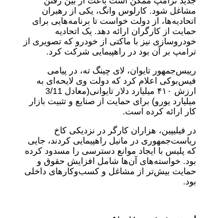
جدید ترامپ ممکن است باعث از بین رفتن
مشاغل شود. کارلوس وانگ، یکی از رهبران
اتحادیه‌ها، از دولت خواست تا برنامه‌هایی برای
حمایت از کارگران ارائه دهد. یک اتحادیه
خودروسازی نیز با ماکتی از خودرو که تصویری از
ترامپ بر آن بود در راهپیمایی شرکت کرد.
رییس‌جمهور تایوان، لای چینگ ته، در پیامی
فیس‌بوکی اعلام کرد که دولت وی لایحه‌ای به
ارزش ۴۱۰ میلیارد دلار تایوانی‌(معادل 3/11
میلیارد یورو) برای حمایت از صنایع و تثبیت بازار
کار ارائه کرده است.
در فیلیپین، هزاران کارگر در نزدیکی کاخ
ریاست‌جمهوری در مانیل راهپیمایی کردند، جایی
که پلیس با ایجاد موانع دسترسی را مسدود کرده
بود. خواسته‌های آن‌ها شامل افزایش حقوق و
حمایت بیش‌تر از مشاغل و کسب‌وکارهای داخلی
بود.