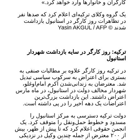
کارگران و خانوارها وارد خواهد کرد.»
یک گروه وکلای ترکیه‌ای اعلام کرد که صدها نفر
در تظاهرات روز کارگر در استانبول بازداشت
شدند © Yasin AKGUL / AFP
ترکیه: روز کارگر در سایه بازداشت شهردار
استانبول
در ترکیه روز کارگر علاوه بر مطالبات صنفی به
بستری برای اعتراض به سرکوب سیاسی تبدیل
شد. معترضان به زندانی‌شدن اکرم امام‌اوغلو،
شهردار مخالف دولت در استانبول، در ماه مارس
اعتراض داشتند. این بازداشت بزرگ‌ترین
اعتراضات یک دهه اخیر را در پی داشته است.
دولت ترکیه دسترسی به مرکز استانبول را
مسدود و خطوط حمل‌ونقل را متوقف کرد. یک
انجمن حقوقی اعلام کرد که تا پیش از ظهر، بیش
از ۲۰۰ معترض از جمله چندین وکیل در نزدیکی