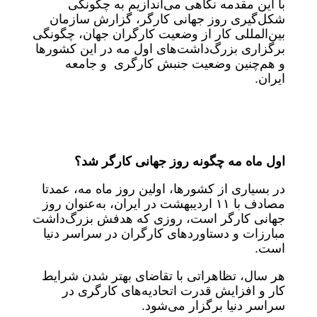
با این مقدمه نگاهی می‌اندازیم به چگونگی
شکل‌گیری روز جهانی کارگر، گزارش سازمان
بین‌المللی کار از وضعیت کارگران جهان، چگونگی
برگزاری بزرگ‌داشت‌های اول مه در این کشورها
و هم‌چنین وضعیت جنبش کارگری و جامعه
ایران.
اول ماه مه چگونه روز جهانی کارگر شد؟
در بسیاری از کشورها، اولین روز ماه مه، عمدتا
مصادف با ۱۱ اردیبهشت در ایران، به‌عنوان روز
جهانی کارگر است، روزی که هدفش بزرگ‌داشت
مبارزات و دستاوردهای کارگران در سراسر دنیا
است.
هر سال، تظاهراتی با تقاضای بهتر شدن شرایط
کار و افزایش قدرت اتحادیه‌های کارگری در
سراسر دنیا برگزار می‌شود.