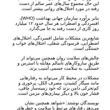
این حال مجموع سال‌های عمر سالم از دست
رفته در مورد اختلال‌های روانی بیشتر است.
بنابر برآورد سازمان جهانی بهداشت (WHO)،
افسردگی و اضطراب هر سال حدود ۱۲ میلیارد
روز کاری از دست رفته به جا می‌گذارد.
شایع‌ترین مشکلات شامل افسردگی، اختلال‌های
اضطرابی، فرسودگی شغلی، اختلال‌های خواب و
خستگی است.
چالش‌های سلامت روان همچنین می‌تواند از
طریق سازوکارهای ناسالم مقابله با استرس و
خستگی، به سلامت جسمی آسیب بزند.
مشکلات در محیط کار می‌تواند به رفتارهایی
مانند سیگار کشیدن، مصرف الکل، پرخوری و
کم‌تحرکی دامن بزند که خود زمینه‌ساز چاقی،
فشار خون بالا و دیگر بیماری‌های مزمن است.
نویسندگان نوشتند: «شواهد همچنین نشان
می‌دهد رفتارهای مرتبط با سلامت و خطرهای