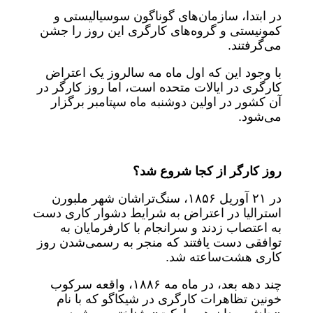
در ابتدا، سازمان‌های گوناگون سوسیالیستی و
کمونیستی و گروه‌های کارگری این روز را جشن
می‌گرفتند.
با وجود این که اول ماه مه سالروز یک اعتراض
کارگری در ایالات متحده است، اما روز کارگر در
آن کشور در اولین دوشنبه ماه سپتامبر برگزار
می‌شود.
روز کارگر از کجا شروع شد؟
در ۲۱ آوریل ۱۸۵۶، سنگ‌تراشان شهر ملبورن
استرالیا در اعتراض به شرایط دشوار کاری دست
به اعتصاب زدند و سرانجام با کارفرمایان به
توافقی دست یافتند که منجر به رسمی‌شدن روز
کاری هشت‌ساعته شد.
چند دهه بعد، در ماه مه ۱۸۸۶، واقعه سرکوب
خونین تظاهرات کارگری در شیکاگو که با نام