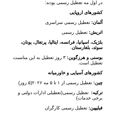
در اول مه تعطیل رسمی بودند:
کشورهای اروپایی
آلمان:
تعطیل رسمی سراسری
اتریش:
تعطیل رسمی
بلژیک، اسپانیا، فرانسه، ایتالیا، پرتغال، یونان،
سوئد، بلغارستان
.
بوسنی و هرزگوین:
۳ روز تعطیل به این مناسبت
تعطیل است.
کشورهای آسیایی و خاورمیانه
چین:
تعطیل رسمی از ۱ تا ۵ مه ۲۰۲۶‌(۵ روز)
ترکیه:
تعطیل رسمی‌(تعطیلی ادارات دولتی و
برخی خدمات)
فیلیپین:
تعطیل رسمی کارگران