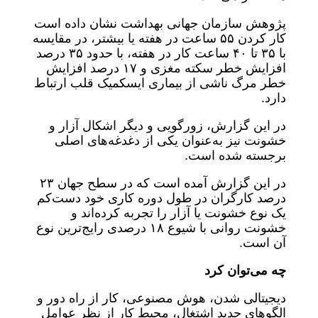
پژوهش سازمان جهانی بهداشت نشان داده است
کار کردن ۵۵ ساعت در هفته یا بیشتر، در مقایسه
با ۳۵ تا ۴۰ ساعت کار در هفته، با حدود ۳۵ درصد
افزایش خطر سکته مغزی و ۱۷ درصد افزایش
خطر مرگ ناشی از بیماری ایسکمیک قلب ارتباط
دارد.
در این گزارش، زورگویی و دیگر اشکال آزار و
خشونت نیز به‌عنوان یکی از دغدغه‌های اصلی
برجسته شده است.
در این گزارش آمده است که در سطح جهان ۲۳
درصد کارگران در طول دوره کاری خود دست‌کم
یک نوع خشونت یا آزار را تجربه کرده‌اند و
خشونت روانی با شیوع ۱۸ درصدی رایج‌ترین نوع
آن است.
چه می‌توان کرد
دیجیتالی شدن، هوش مصنوعی، کار از راه دور و
الگوهای جدید اشتغال، محیط کار از نظر عوامل