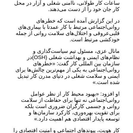
ساعات کار طولانی، ناامنی شغلی و آزار در محل
کار جان خود را از دست می‌دهند.
در این گزارش آمده است که خطرهای
روانی‌اجتماعی مرتبط با کار عمدتا با بیماری‌های
قلبی‌عروقی و اختلال‌های سلامت روانی از جمله
خودکشی مرتبط است.
مانال عزی، مسئول تیم سیاست‌گذاری و
نظام‌های ایمنی و بهداشت شغلی (OSH)‌در
سازمان بین المللی کار گفت: «خطرهای
روانی‌اجتماعی به یکی از مهم‌ترین چالش‌ها برای
ایمنی و سلامت شغلی در دنیای مدرن کار تبدیل
شده است.»
او افزود: «بهبود محیط کار از نظر عوامل
روانی‌اجتماعی نه تنها برای حفاظت از سلامت
روانی و جسمی کارگران ضروری است بلکه
برای تقویت بهره‌وری، کارکرد سازمان‌ها و
توسعه پایدار اقتصادی هم اهمیت دارد.»
کار هویت، پیوندهای اجتماعی و امنیت اقتصادی را