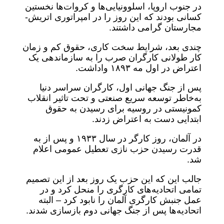
در جنوب اروپا، اسلوونیایی‌ها و کروات‌ها نخستین
کسانی بودند که این روز را در امپراتوری اتریش-
مجارستان گرامی داشتند.
چندی بعد، شرایط سخت کاری، حقوق کم و زمان
کار طولانی کارگران صرب را به سازماندهی یک
اعتراض در اول مه ۱۸۹۳ واداشت.
پس از جنگ جهانی اول، کارگران سراسر دنیا
به‌خاطر توسعه سریع صنعتی و تحت تاثیر انقلاب
کمونیستی در روسیه برای رسیدن به حقوق
ابتدایی دست به اعتراض زدند.
در آلمان، روز کارگر در سال ۱۹۳۳ و پس از به
قدرت رسیدن حزب نازی تعطیل عمومی اعلام
شد.
جالب این که این حزب یک روز بعد از این تصمیم
تمامی اتحادیه‌های کارگری را منحل کرد و در
عمل جنبش کارگری آلمان را نابود کرد – البته
اتحادیه‌ها پس از جنگ جهانی دوم بازسازی شدند.