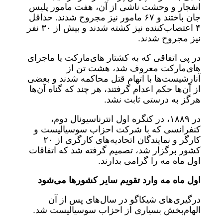
انفجار و وحشت ناشی از آن، هفت مامور پلیس
جان باختند و ۶۷ مامور نیز مجروح شدند. حداقل
۴ اعتصاب‌کننده نیز کشته شدند و بیش از ۳۰ نفر
نیز مجروح شدند.
در پی اتفاقی که به کشتار های‌مارکت یا ماجرای
های‌مارکت معروف شد، هشت تن از
آنارشیست‌ها با اتهام قتل محاکمه شدند و بعضی
از آن‌ها حکم اعدام گرفتند، هر چند که گناه آن‌ها
هرگز به درستی ثابت نشد.
در ۱۸۸۹، در کنگره اول انترناسیونال دوم،
کنفرانسی که با شرکت احزاب سوسیالیست و
کارگر و نمایندگان اتحادیه‌های کارگری از ۲۰
کشور برگزار شد، تصمیم گرفته شد که اتفاقات
اول ماه مه را گرامی بدارند.
اول ماه مه وارد تقویم سایر کشورها می‌شود
درگیری‌های شیکاگو در سال‌های پس از آن
الهام‌بخش بسیاری از احزاب سوسیالیست شد.