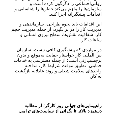
روانی‌اجتماعی را دگرگون کرده است و
سازمان‌ها را ملزم می‌کند خطرها را شناسایی و
اقدامات پیشگیرانه اجرا کنند.
این اقدامات باید نحوه طراحی، سازماندهی و
مدیریت کار را در بر بگیرد، از جمله مدیریت حجم
کار، شفافیت نقش‌ها، سطح نیروی انسانی و
ساعات کار.
در مواردی که پیش‌گیری کافی نیست، سازمان
بین المللی کار خواستار حمایت به‌موقع و بدون
برچسب‌زنی است؛ از جمله دسترسی به خدمات
حمایتی، تطبیق موقت شرایط کار، مداخله
واحدهای سلامت شغلی و روند عادلانه بازگشت
به کار.
راهپیمایی‌های جهانی روز کارگر؛ از مطالبه
دستمزد بالاتر تا نگرانی از سیاست‌های ترامپ