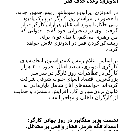
اندونزی: وعده حذف فقر
در اندونزی، پرابووو سوبیانتو، رییس‌جمهور جدید،
با حضور در مراسم روز کارگر در پارک یادبود
ملی جاکارتا مورد استقبال هزاران کارگر قرار
گرفت. وی در سخنرانی خود گفت: «دولتی که
من رهبری می‌کنم، با تمام توان برای
ریشه‌کن‌کردن فقر در اندونزی تلاش خواهد
کرد.»
بر اساس اعلام رییس کنفدراسیون اتحادیه‌های
کارگری اندونزی، سعید اقبال، حدود ۲۰۰ هزار
کارگر در تظاهرات روز کارگر در سراسر
بزرگ‌ترین اقتصاد آسیای جنوب شرقی شرکت
کرده‌اند. خواسته‌های آنان شامل پایان‌دادن به
قانون برون‌سپاری کار، افزایش دستمزد و حمایت
از کارگران داخلی و مهاجر است.
نخست وزیر سنگاپور در روز جهانی کارگر:
انسداد تنگه هرمز، فشار واقعی بر مشاغل،